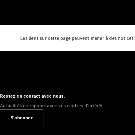
Les liens sur cette page peuvent mener à des notices 
Restez en contact avec nous.
Actualités en rapport avec vos centres d’intérêt.
S'abonner