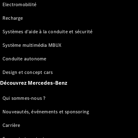
Electromobilité
Recharge
Systèmes d'aide à la conduite et sécurité
Système multimédia MBUX
Conduite autonome
Design et concept cars
Découvrez Mercedes-Benz
Qui sommes-nous ?
Nouveautés, événements et sponsoring
Carrière