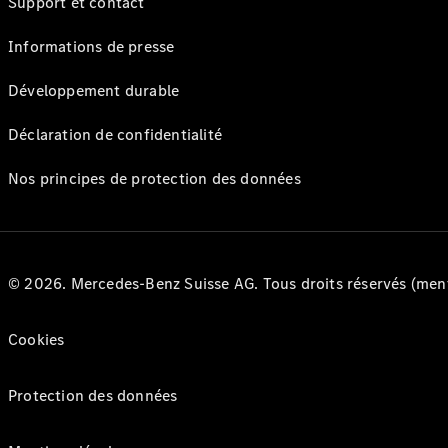
Support et contact
Informations de presse
Développement durable
Déclaration de confidentialité
Nos principes de protection des données
© 2026. Mercedes-Benz Suisse AG. Tous droits réservés (ment
Cookies
Protection des données