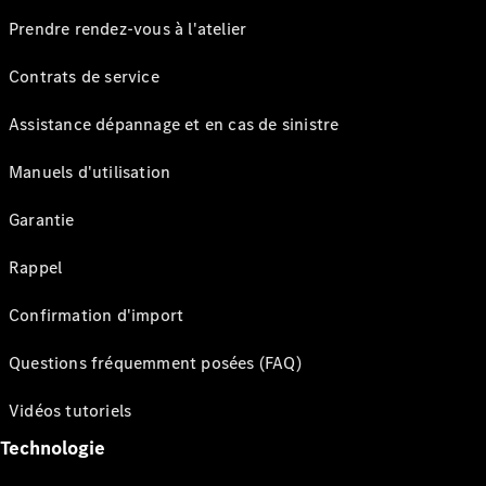
Prendre rendez-vous à l'atelier
Contrats de service
Assistance dépannage et en cas de sinistre
Manuels d'utilisation
Garantie
Rappel
Confirmation d'import
Questions fréquemment posées (FAQ)
Vidéos tutoriels
Technologie