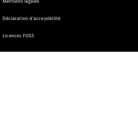
Mentions légales
Déclaration d'accessibilité
Licences FOSS