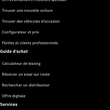
Trouver une nouvelle voiture
Trouver des véhicules d’occasion
Configurateur et prix
Flottes et clients professionnels
Guide d'achat
Calculateur de leasing
Réserver un essai sur route
Rechercher un distributeur
Offre digitale
Services