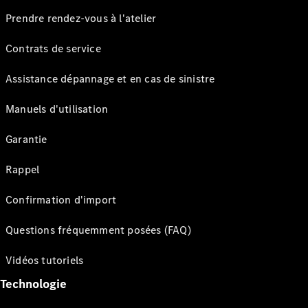
Prendre rendez-vous à l'atelier
Contrats de service
Assistance dépannage et en cas de sinistre
Manuels d'utilisation
Garantie
Rappel
Confirmation d'import
Questions fréquemment posées (FAQ)
Vidéos tutoriels
Technologie