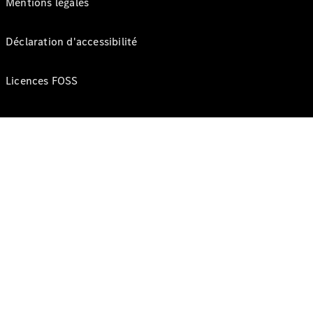
Mentions légales
Déclaration d'accessibilité
Licences FOSS