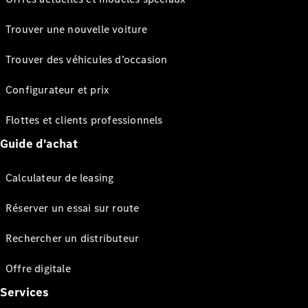
Trouver une nouvelle voiture
Trouver des véhicules d’occasion
Configurateur et prix
Flottes et clients professionnels
Guide d'achat
Calculateur de leasing
Réserver un essai sur route
Rechercher un distributeur
Offre digitale
Services