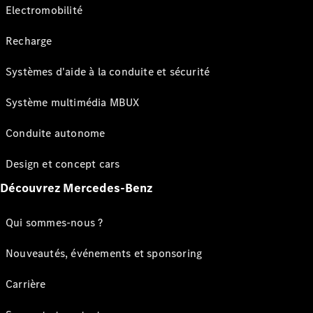
Electromobilité
Recharge
Systèmes d'aide à la conduite et sécurité
Système multimédia MBUX
Conduite autonome
Design et concept cars
Découvrez Mercedes-Benz
Qui sommes-nous ?
Nouveautés, événements et sponsoring
Carrière