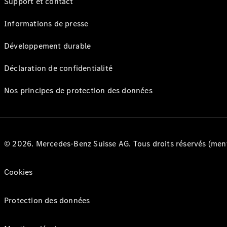
Support et contact
Informations de presse
Développement durable
Déclaration de confidentialité
Nos principes de protection des données
© 2026. Mercedes-Benz Suisse AG. Tous droits réservés (ment
Cookies
Protection des données