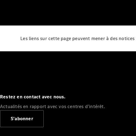
Les liens sur cette page peuvent mener à des notices 
Restez en contact avec nous.
Actualités en rapport avec vos centres d’intérêt.
S'abonner