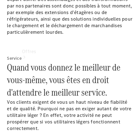
par nos partenaires sont donc possibles à tout moment,
par exemple des extensions d'étagères ou de
réfrigérateurs, ainsi que des solutions individuelles pour
le chargement et le déchargement de marchandises
particulièrement lourdes.
Offres
Service
Quand vous donnez le meilleur de
vous-même, vous êtes en droit
d'attendre le meilleur service.
Véhicules
Vos clients exigent de vous un haut niveau de fiabilité
neufs
et de qualité. Pourquoi ne pas en exiger autant de votre
disponibles
utilitaire léger ? En effet, votre activité ne peut
Véhicules
prospérer que si vos utilitaires légers fonctionnent
d'occasion
correctement.
Offres et