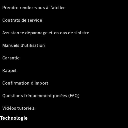
Prendre rendez-vous à l'atelier
Contrats de service
Assistance dépannage et en cas de sinistre
Manuels d'utilisation
Garantie
Rappel
Confirmation d'import
Questions fréquemment posées (FAQ)
Vidéos tutoriels
Technologie