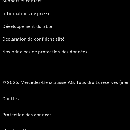
Support et contact
Informations de presse
Développement durable
Déclaration de confidentialité
Nos principes de protection des données
© 2026. Mercedes-Benz Suisse AG. Tous droits réservés (ment
Cookies
Protection des données