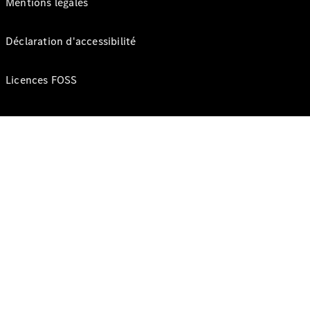
Mentions légales
Déclaration d'accessibilité
Licences FOSS