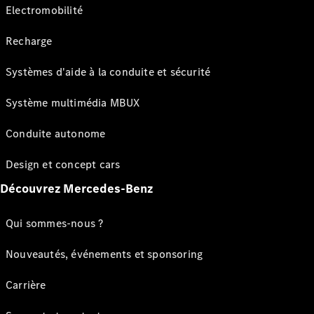
Electromobilité
Recharge
Systèmes d'aide à la conduite et sécurité
Système multimédia MBUX
Conduite autonome
Design et concept cars
Découvrez Mercedes-Benz
Qui sommes-nous ?
Nouveautés, événements et sponsoring
Carrière