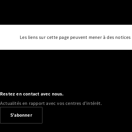
Les liens sur cette page peuvent mener à des notices 
Restez en contact avec nous.
Actualités en rapport avec vos centres d’intérêt.
S'abonner