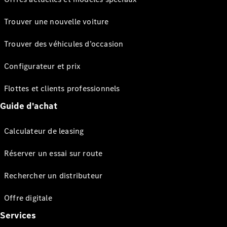
Trouver une nouvelle voiture
Trouver des véhicules d’occasion
Configurateur et prix
Flottes et clients professionnels
Guide d'achat
Calculateur de leasing
Réserver un essai sur route
Rechercher un distributeur
Offre digitale
Services