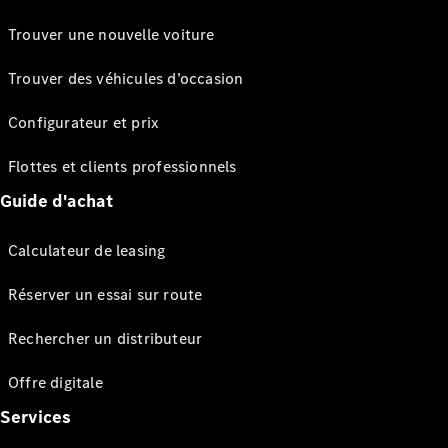
Trouver une nouvelle voiture
Trouver des véhicules d’occasion
Configurateur et prix
Flottes et clients professionnels
Guide d'achat
Calculateur de leasing
Réserver un essai sur route
Rechercher un distributeur
Offre digitale
Services