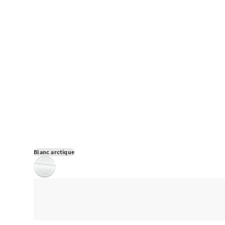
Blanc arctique