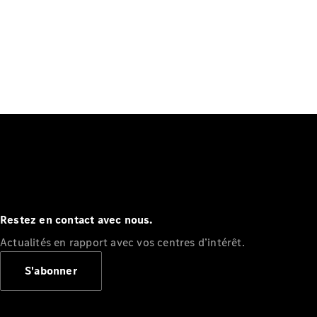
Restez en contact avec nous.
Actualités en rapport avec vos centres d’intérêt.
S'abonner