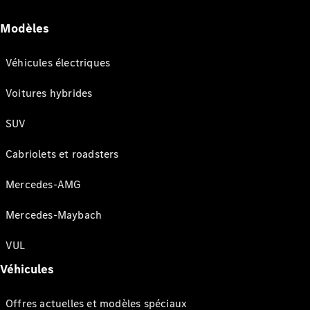
Modèles
Véhicules électriques
Voitures hybrides
SUV
Cabriolets et roadsters
Mercedes-AMG
Mercedes-Maybach
VUL
Véhicules
Offres actuelles et modèles spéciaux