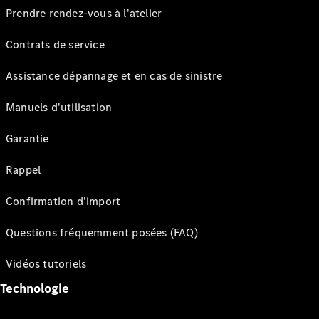
Prendre rendez-vous à l'atelier
Contrats de service
Assistance dépannage et en cas de sinistre
Manuels d'utilisation
Garantie
Rappel
Confirmation d'import
Questions fréquemment posées (FAQ)
Vidéos tutoriels
Technologie