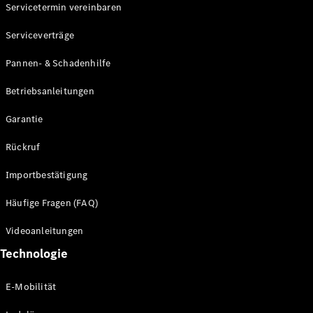
Servicetermin vereinbaren
Serviceverträge
Pannen- & Schadenhilfe
Betriebsanleitungen
Garantie
Rückruf
Importbestätigung
Häufige Fragen (FAQ)
Videoanleitungen
Technologie
E-Mobilität