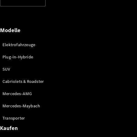
Modelle
Elektrofahrzeuge
Plug-in-Hybride
SUV
Cabriolets & Roadster
Mercedes-AMG
Mercedes-Maybach
Transporter
Kaufen