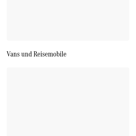
Vans und Reisemobile