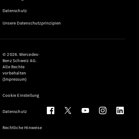
Datenschutz
Unsere Datenschutzprinzipien
© 2026. Mercedes-
Benz Schweiz AG.
Alle Rechte
vorbehalten
(Impressum)
Cookie Einstellung
Datenschutz
Rechtliche Hinweise