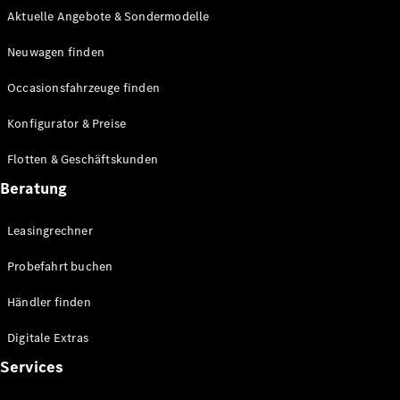
Aktuelle Angebote & Sondermodelle
Neuwagen finden
Occasionsfahrzeuge finden
Konfigurator & Preise
Flotten & Geschäftskunden
Beratung
Leasingrechner
Probefahrt buchen
Händler finden
Digitale Extras
Services