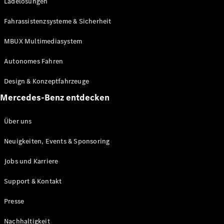
Ladelösungen
Fahrassistenzsysteme & Sicherheit
MBUX Multimediasystem
Autonomes Fahren
Design & Konzeptfahrzeuge
Mercedes-Benz entdecken
Über uns
Neuigkeiten, Events & Sponsoring
Jobs und Karriere
Support & Kontakt
Presse
Nachhaltigkeit