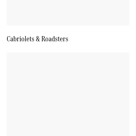
Cabriolets & Roadsters