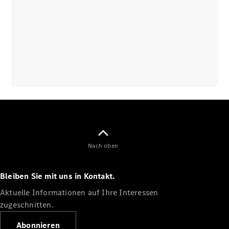
Nach oben
Bleiben Sie mit uns in Kontakt.
Aktuelle Informationen auf Ihre Interessen
zugeschnitten.
Abonnieren