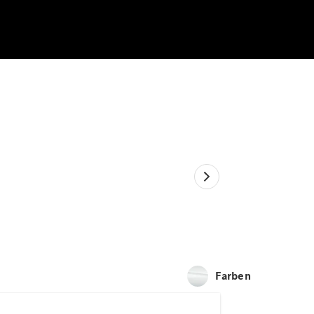
Farben