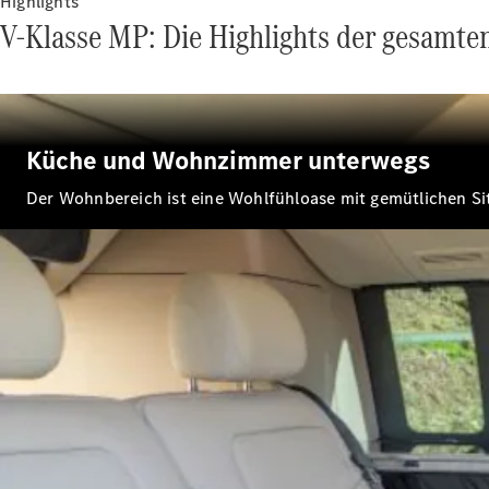
Highlights
V-Klasse MP: Die Highlights der gesamte
Küche und Wohnzimmer unterwegs
Der Wohnbereich ist eine Wohlfühloase mit gemütlichen Sit