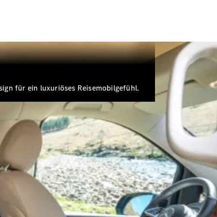
gn für ein luxuriöses Reisemobilgefühl.