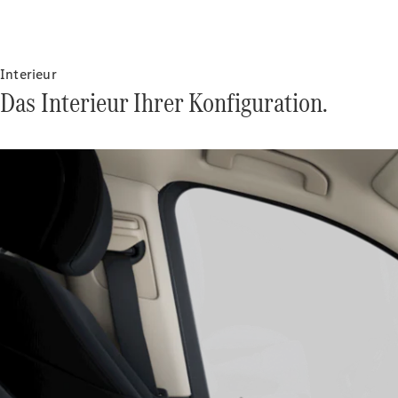
Interieur
Das Interieur Ihrer Konfiguration.