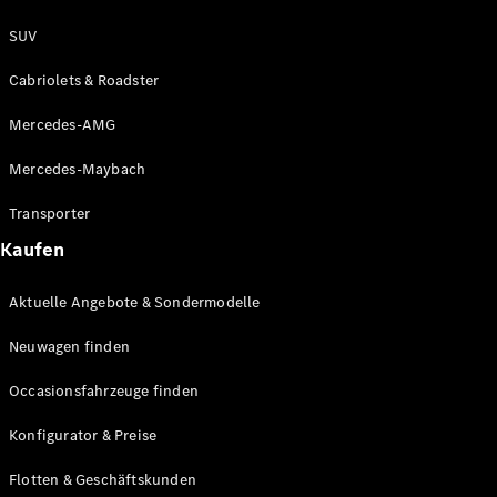
SUV
Cabriolets & Roadster
Mercedes-AMG
Mercedes-Maybach
Transporter
Kaufen
Aktuelle Angebote & Sondermodelle
Neuwagen finden
Occasionsfahrzeuge finden
Konfigurator & Preise
Flotten & Geschäftskunden