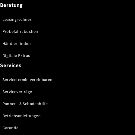
Beratung
Leasingrechner
Probefahrt buchen
Händler finden
Digitale Extras
Services
Servicetermin vereinbaren
Serviceverträge
Pannen- & Schadenhilfe
Betriebsanleitungen
Garantie