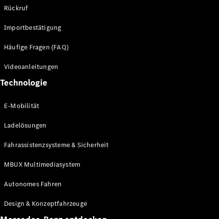
Rückruf
Importbestätigung
Häufige Fragen (FAQ)
Videoanleitungen
Technologie
E-Mobilität
Ladelösungen
Fahrassistenzsysteme & Sicherheit
MBUX Multimediasystem
Autonomes Fahren
Design & Konzeptfahrzeuge