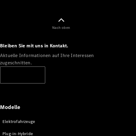
Nach oben
Bleiben Sie mit uns in Kontakt.
Aktuelle Informationen auf Ihre Interessen
zugeschnitten.
Abonnieren
Modelle
Elektrofahrzeuge
Plug-in-Hybride