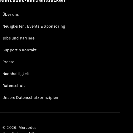
Mercedes-Benz entdecken
Über uns
Neuigkeiten, Events & Sponsoring
Jobs und Karriere
Support & Kontakt
Presse
Nachhaltigkeit
Datenschutz
Unsere Datenschutzprinzipien
© 2026. Mercedes-