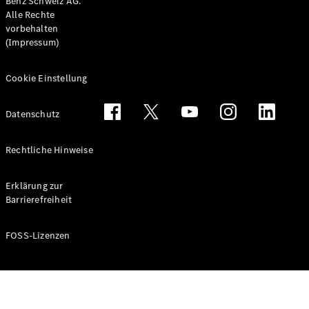
Benz Schweiz AG.
Alle Rechte
vorbehalten
(Impressum)
Cookie Einstellung
Datenschutz
Rechtliche Hinweise
Erklärung zur
Barrierefreiheit
FOSS-Lizenzen