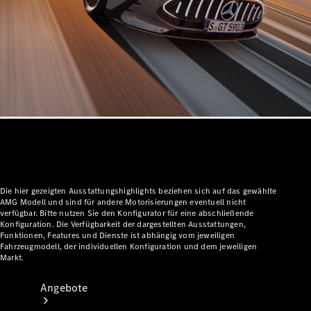
Gewerbliche Vans
Konfigurator
Mercedes-Benz Store
Probefahrt buchen
Die hier gezeigten Ausstattungshighlights beziehen sich auf das gewählte
AMG Modell und sind für andere Motorisierungen eventuell nicht
verfügbar. Bitte nutzen Sie den Konfigurator für eine abschließende
Konfiguration. Die Verfügbarkeit der dargestellten Ausstattungen,
Funktionen, Features und Dienste ist abhängig vom jeweiligen
Fahrzeugmodell, der individuellen Konfiguration und dem jeweiligen
Markt.
Angebote