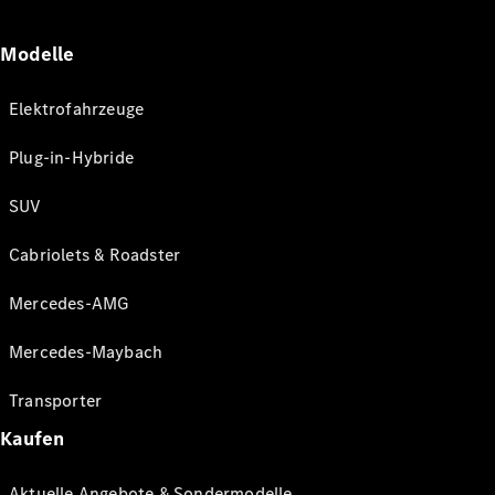
Modelle
Elektrofahrzeuge
Plug-in-Hybride
SUV
Cabriolets & Roadster
Mercedes-AMG
Mercedes-Maybach
Transporter
Kaufen
Aktuelle Angebote & Sondermodelle