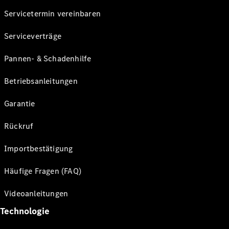
Servicetermin vereinbaren
Serviceverträge
Pannen- & Schadenhilfe
Betriebsanleitungen
Garantie
Rückruf
Importbestätigung
Häufige Fragen (FAQ)
Videoanleitungen
Technologie