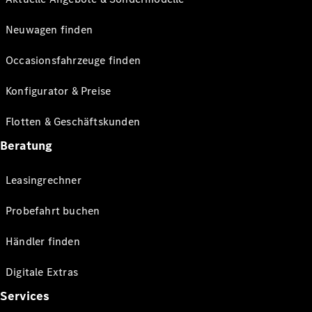
Neuwagen finden
Occasionsfahrzeuge finden
Konfigurator & Preise
Flotten & Geschäftskunden
Beratung
Leasingrechner
Probefahrt buchen
Händler finden
Digitale Extras
Services