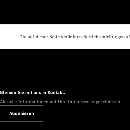
Die auf dieser Seite verlinkten Betriebsanleitungen 
Bleiben Sie mit uns in Kontakt.
Aktuelle Informationen auf Ihre Interessen zugeschnitten.
Abonnieren