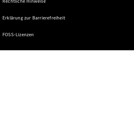
Rechtliche Hinweise
Erklärung zur Barrierefreiheit
FOSS-Lizenzen