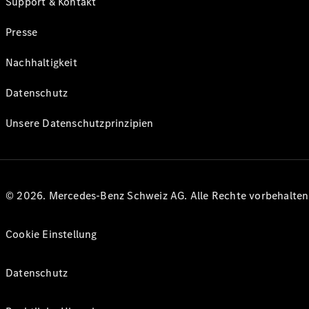
Support & Kontakt
Presse
Nachhaltigkeit
Datenschutz
Unsere Datenschutzprinzipien
© 2026. Mercedes-Benz Schweiz AG. Alle Rechte vorbehalte
Cookie Einstellung
Datenschutz