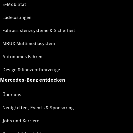
E-Mobilität
Ladelösungen
Fahrassistenzsysteme & Sicherheit
MBUX Multimediasystem
Autonomes Fahren
Design & Konzeptfahrzeuge
Mercedes-Benz entdecken
Über uns
Neuigkeiten, Events & Sponsoring
Jobs und Karriere