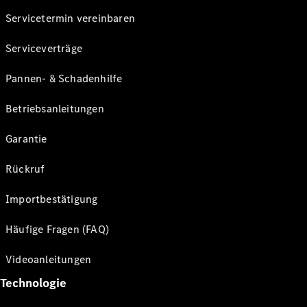
Servicetermin vereinbaren
Serviceverträge
Pannen- & Schadenhilfe
Betriebsanleitungen
Garantie
Rückruf
Importbestätigung
Häufige Fragen (FAQ)
Videoanleitungen
Technologie