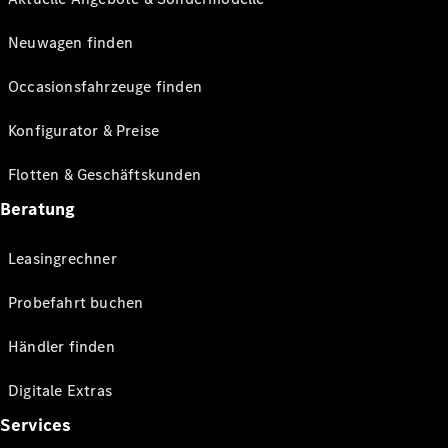
Neuwagen finden
Occasionsfahrzeuge finden
Konfigurator & Preise
Flotten & Geschäftskunden
Beratung
Leasingrechner
Probefahrt buchen
Händler finden
Digitale Extras
Services