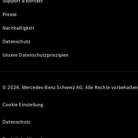
Support & Kontakt
Presse
Nachhaltigkeit
Datenschutz
Unsere Datenschutzprinzipien
© 2026. Mercedes-Benz Schweiz AG. Alle Rechte vorbehalte
Cookie Einstellung
Datenschutz