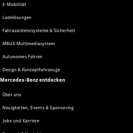
E-Mobilität
Ladelösungen
Fahrassistenzsysteme & Sicherheit
MBUX Multimediasystem
Autonomes Fahren
Design & Konzeptfahrzeuge
Mercedes-Benz entdecken
Über uns
Neuigkeiten, Events & Sponsoring
Jobs und Karriere