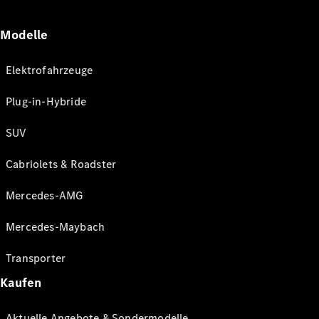
Modelle
Elektrofahrzeuge
Plug-in-Hybride
SUV
Cabriolets & Roadster
Mercedes-AMG
Mercedes-Maybach
Transporter
Kaufen
Aktuelle Angebote & Sondermodelle