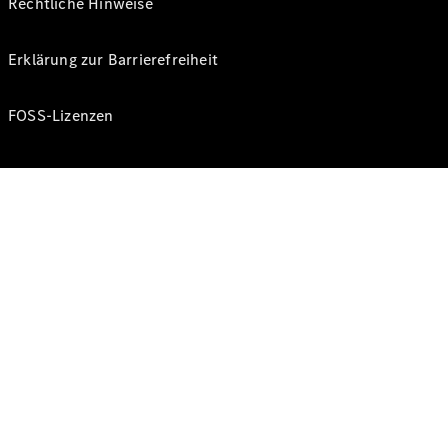
Rechtliche Hinweise
Erklärung zur Barrierefreiheit
FOSS-Lizenzen