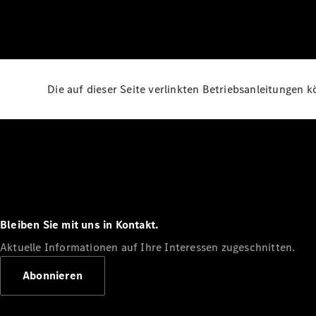
Die auf dieser Seite verlinkten Betriebsanleitungen 
Bleiben Sie mit uns in Kontakt.
Aktuelle Informationen auf Ihre Interessen zugeschnitten.
Abonnieren