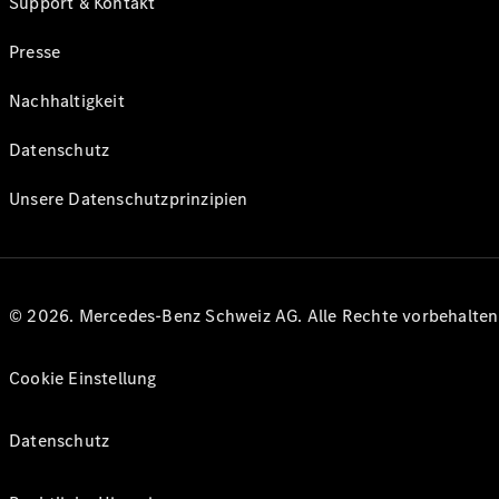
Support & Kontakt
Presse
Nachhaltigkeit
Datenschutz
Unsere Datenschutzprinzipien
© 2026. Mercedes-Benz Schweiz AG. Alle Rechte vorbehalte
Cookie Einstellung
Datenschutz