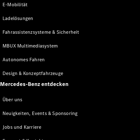
E-Mobilität
Ladelösungen
Fahrassistenzsysteme & Sicherheit
MBUX Multimediasystem
Autonomes Fahren
Design & Konzeptfahrzeuge
Mercedes-Benz entdecken
Über uns
Neuigkeiten, Events & Sponsoring
Jobs und Karriere