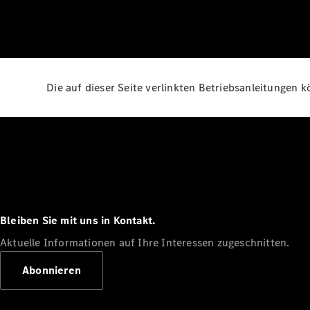
Die auf dieser Seite verlinkten Betriebsanleitungen 
Bleiben Sie mit uns in Kontakt.
Aktuelle Informationen auf Ihre Interessen zugeschnitten.
Abonnieren