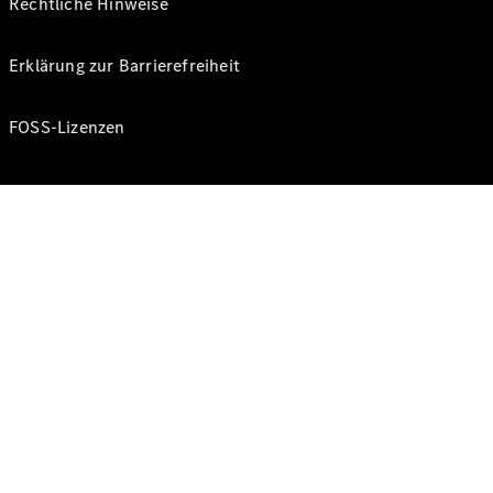
Rechtliche Hinweise
Erklärung zur Barrierefreiheit
FOSS-Lizenzen