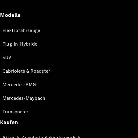
Modelle
Elektrofahrzeuge
Plug-in-Hybride
SUV
Cabriolets & Roadster
Mercedes-AMG
Mercedes-Maybach
Transporter
Kaufen
Aktuelle Angebote & Sondermodelle