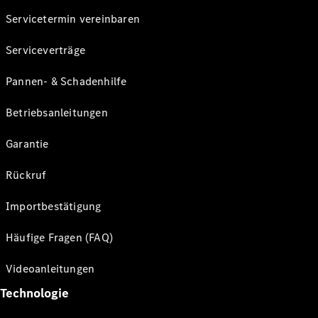
Servicetermin vereinbaren
Serviceverträge
Pannen- & Schadenhilfe
Betriebsanleitungen
Garantie
Rückruf
Importbestätigung
Häufige Fragen (FAQ)
Videoanleitungen
Technologie