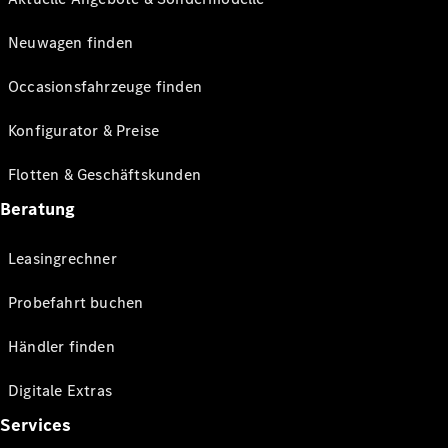
Neuwagen finden
Occasionsfahrzeuge finden
Konfigurator & Preise
Flotten & Geschäftskunden
Beratung
Leasingrechner
Probefahrt buchen
Händler finden
Digitale Extras
Services