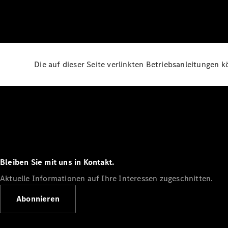
Die auf dieser Seite verlinkten Betriebsanleitungen 
Bleiben Sie mit uns in Kontakt.
Aktuelle Informationen auf Ihre Interessen zugeschnitten.
Abonnieren