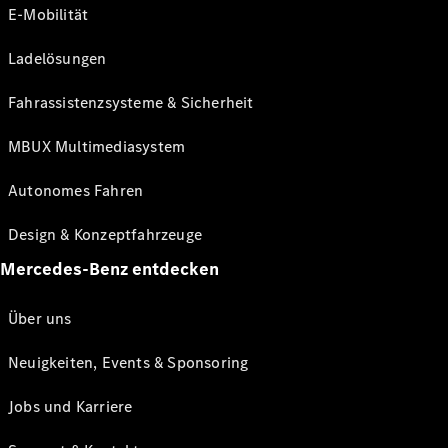
E-Mobilität
Ladelösungen
Fahrassistenzsysteme & Sicherheit
MBUX Multimediasystem
Autonomes Fahren
Design & Konzeptfahrzeuge
Mercedes-Benz entdecken
Über uns
Neuigkeiten, Events & Sponsoring
Jobs und Karriere