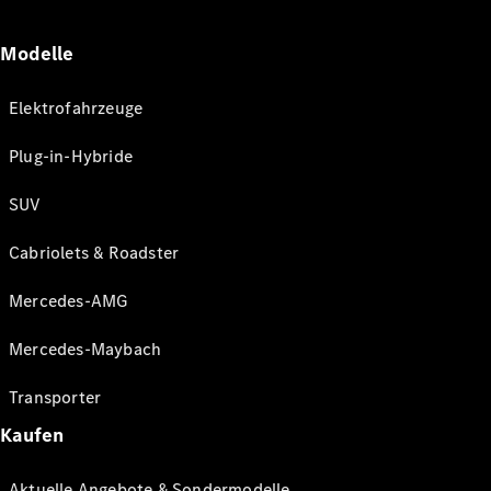
Modelle
Elektrofahrzeuge
Plug-in-Hybride
SUV
Cabriolets & Roadster
Mercedes-AMG
Mercedes-Maybach
Transporter
Kaufen
Aktuelle Angebote & Sondermodelle