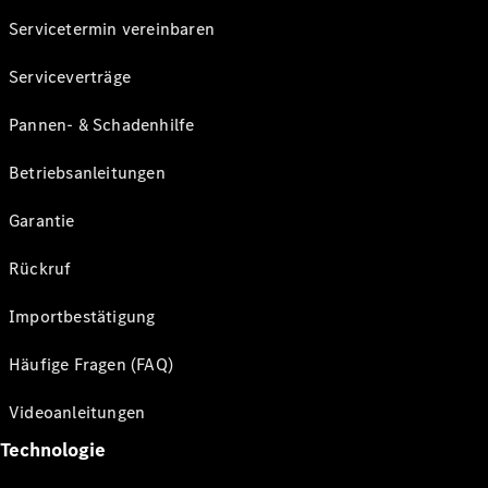
Servicetermin vereinbaren
Serviceverträge
Pannen- & Schadenhilfe
Betriebsanleitungen
Garantie
Rückruf
Importbestätigung
Häufige Fragen (FAQ)
Videoanleitungen
Technologie