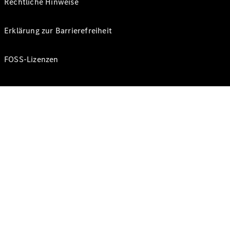
Rechtliche Hinweise
Erklärung zur Barrierefreiheit
FOSS-Lizenzen