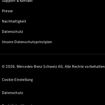
Support & Kontakt
Presse
Nachhaltigkeit
Datenschutz
Unsere Datenschutzprinzipien
© 2026. Mercedes-Benz Schweiz AG. Alle Rechte vorbehalte
Cookie Einstellung
Datenschutz