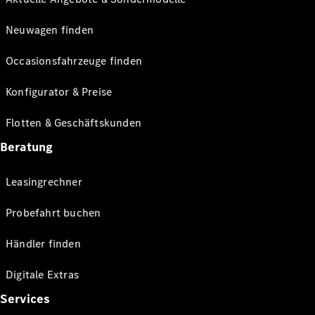
Neuwagen finden
Occasionsfahrzeuge finden
Konfigurator & Preise
Flotten & Geschäftskunden
Beratung
Leasingrechner
Probefahrt buchen
Händler finden
Digitale Extras
Services