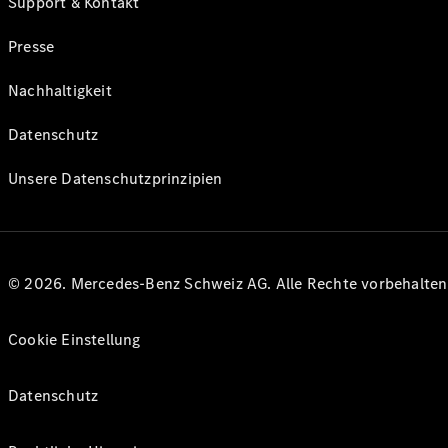
Support & Kontakt
Presse
Nachhaltigkeit
Datenschutz
Unsere Datenschutzprinzipien
© 2026. Mercedes-Benz Schweiz AG. Alle Rechte vorbehalte
Cookie Einstellung
Datenschutz