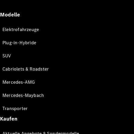
Modelle
Elektrofahrzeuge
Plug-in-Hybride
SUV
Cabriolets & Roadster
Mercedes-AMG
Mercedes-Maybach
Transporter
Kaufen
Aktuelle Angebote & Sondermodelle