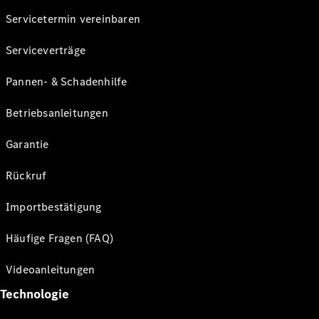
Servicetermin vereinbaren
Serviceverträge
Pannen- & Schadenhilfe
Betriebsanleitungen
Garantie
Rückruf
Importbestätigung
Häufige Fragen (FAQ)
Videoanleitungen
Technologie