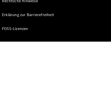
Rechtliche Hinweise
Erklärung zur Barrierefreiheit
FOSS-Lizenzen