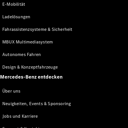
E-Mobilität
Ladelösungen
Fahrassistenzsysteme & Sicherheit
MBUX Multimediasystem
Autonomes Fahren
Design & Konzeptfahrzeuge
Mercedes-Benz entdecken
Über uns
Neuigkeiten, Events & Sponsoring
Jobs und Karriere