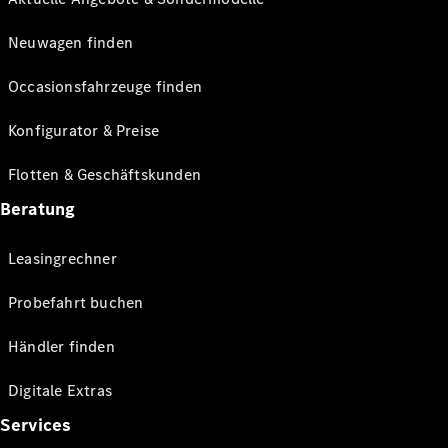
Neuwagen finden
Occasionsfahrzeuge finden
Konfigurator & Preise
Flotten & Geschäftskunden
Beratung
Leasingrechner
Probefahrt buchen
Händler finden
Digitale Extras
Services