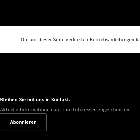
Die auf dieser Seite verlinkten Betriebsanleitungen 
Bleiben Sie mit uns in Kontakt.
Aktuelle Informationen auf Ihre Interessen zugeschnitten.
Abonnieren