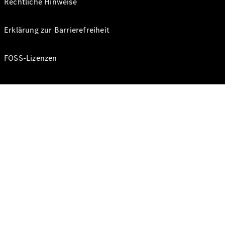
Rechtliche Hinweise
Erklärung zur Barrierefreiheit
FOSS-Lizenzen