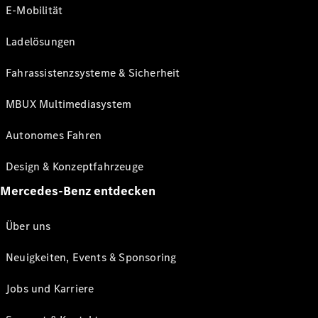
E-Mobilität
Ladelösungen
Fahrassistenzsysteme & Sicherheit
MBUX Multimediasystem
Autonomes Fahren
Design & Konzeptfahrzeuge
Mercedes-Benz entdecken
Über uns
Neuigkeiten, Events & Sponsoring
Jobs und Karriere