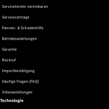
Servicetermin vereinbaren
Serviceverträge
Pannen- & Schadenhilfe
Betriebsanleitungen
Garantie
Rückruf
Importbestätigung
Häufige Fragen (FAQ)
Videoanleitungen
Technologie