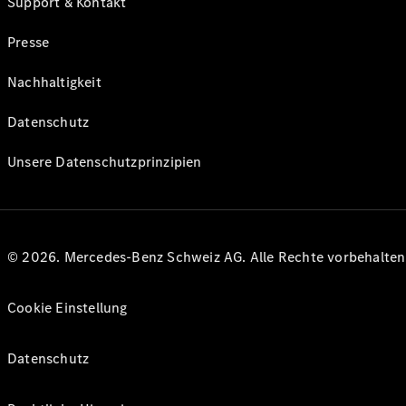
Support & Kontakt
Presse
Nachhaltigkeit
Datenschutz
Unsere Datenschutzprinzipien
© 2026. Mercedes-Benz Schweiz AG. Alle Rechte vorbehalte
Cookie Einstellung
Datenschutz