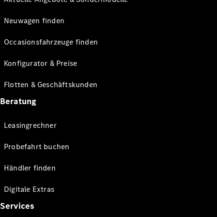
Neuwagen finden
Occasionsfahrzeuge finden
Konfigurator & Preise
Flotten & Geschäftskunden
Beratung
Leasingrechner
Probefahrt buchen
Händler finden
Digitale Extras
Services