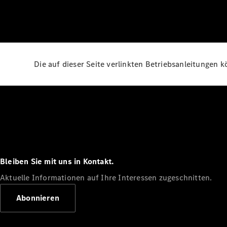
Die auf dieser Seite verlinkten Betriebsanleitungen 
Bleiben Sie mit uns in Kontakt.
Aktuelle Informationen auf Ihre Interessen zugeschnitten.
Abonnieren