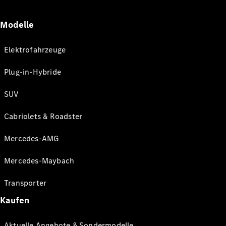
Modelle
Elektrofahrzeuge
Plug-in-Hybride
SUV
Cabriolets & Roadster
Mercedes-AMG
Mercedes-Maybach
Transporter
Kaufen
Aktuelle Angebote & Sondermodelle