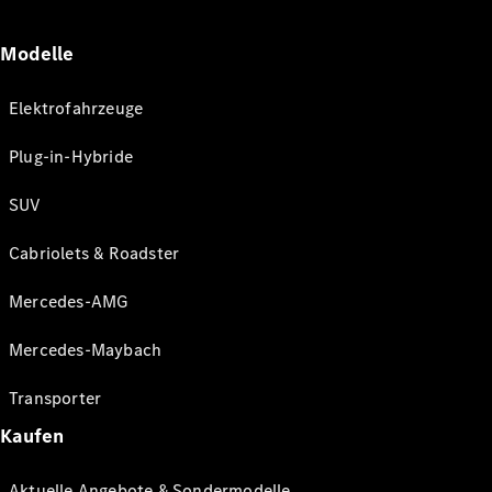
Modelle
Elektrofahrzeuge
Plug-in-Hybride
SUV
Cabriolets & Roadster
Mercedes-AMG
Mercedes-Maybach
Transporter
Kaufen
Aktuelle Angebote & Sondermodelle