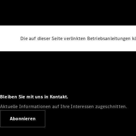
Die auf dieser Seite verlinkten Betriebsanleitungen 
Bleiben Sie mit uns in Kontakt.
Aktuelle Informationen auf Ihre Interessen zugeschnitten.
Abonnieren