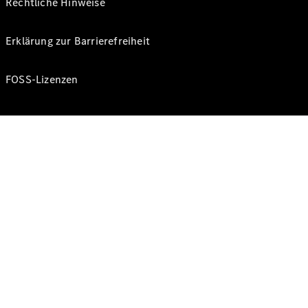
Rechtliche Hinweise
Erklärung zur Barrierefreiheit
FOSS-Lizenzen