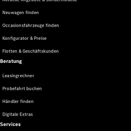
Neuwagen finden
Occasionsfahrzeuge finden
Konfigurator & Preise
Flotten & Geschäftskunden
Beratung
Leasingrechner
Probefahrt buchen
Händler finden
Digitale Extras
Services