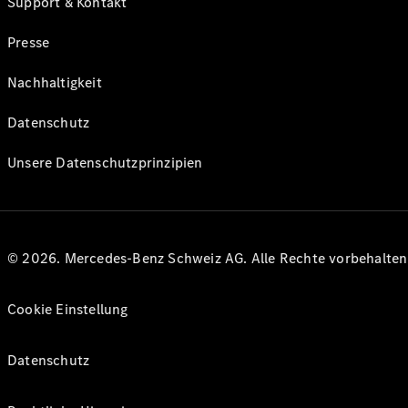
Support & Kontakt
Presse
Nachhaltigkeit
Datenschutz
Unsere Datenschutzprinzipien
© 2026. Mercedes-Benz Schweiz AG. Alle Rechte vorbehalte
Cookie Einstellung
Datenschutz