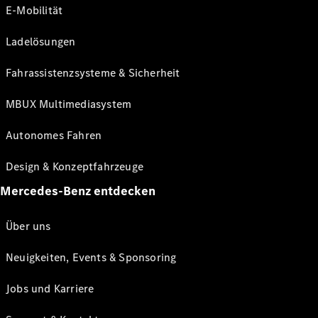
E-Mobilität
Ladelösungen
Fahrassistenzsysteme & Sicherheit
MBUX Multimediasystem
Autonomes Fahren
Design & Konzeptfahrzeuge
Mercedes-Benz entdecken
Über uns
Neuigkeiten, Events & Sponsoring
Jobs und Karriere