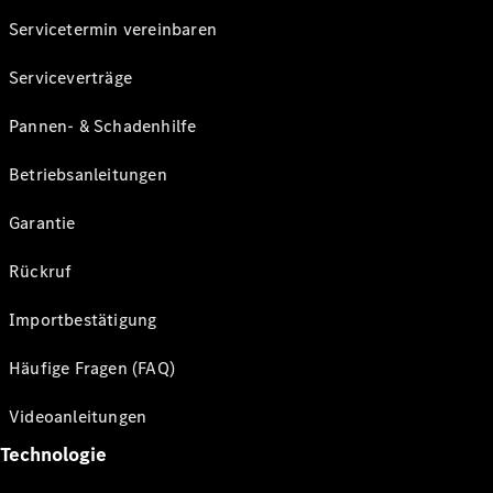
Servicetermin vereinbaren
Serviceverträge
Pannen- & Schadenhilfe
Betriebsanleitungen
Garantie
Rückruf
Importbestätigung
Häufige Fragen (FAQ)
Videoanleitungen
Technologie