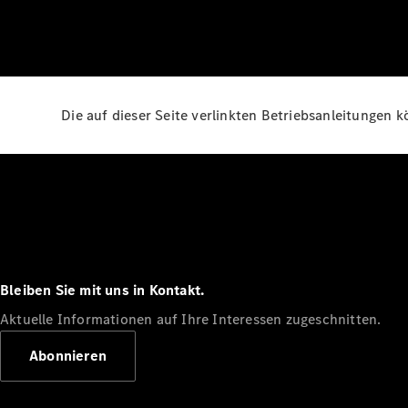
Die auf dieser Seite verlinkten Betriebsanleitungen 
Bleiben Sie mit uns in Kontakt.
Aktuelle Informationen auf Ihre Interessen zugeschnitten.
Abonnieren