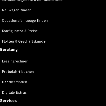
Neuwagen finden
Occasionsfahrzeuge finden
Konfigurator & Preise
Flotten & Geschäftskunden
Beratung
Leasingrechner
Probefahrt buchen
Händler finden
Digitale Extras
Services