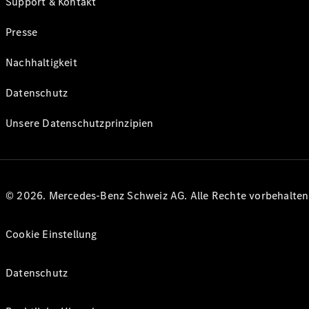
Support & Kontakt
Presse
Nachhaltigkeit
Datenschutz
Unsere Datenschutzprinzipien
© 2026. Mercedes-Benz Schweiz AG. Alle Rechte vorbehalte
Cookie Einstellung
Datenschutz