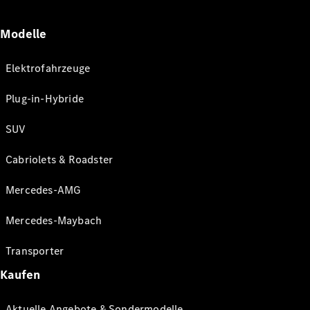
Modelle
Elektrofahrzeuge
Plug-in-Hybride
SUV
Cabriolets & Roadster
Mercedes-AMG
Mercedes-Maybach
Transporter
Kaufen
Aktuelle Angebote & Sondermodelle