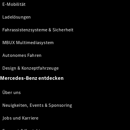
E-Mobilität
Ladelösungen
Fahrassistenzsysteme & Sicherheit
MBUX Multimediasystem
Autonomes Fahren
Design & Konzeptfahrzeuge
Mercedes-Benz entdecken
Über uns
Neuigkeiten, Events & Sponsoring
Jobs und Karriere