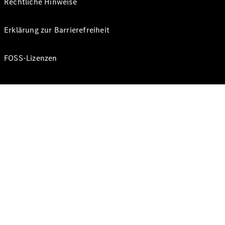
Rechtliche Hinweise
Erklärung zur Barrierefreiheit
FOSS-Lizenzen