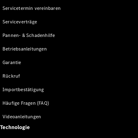
Servicetermin vereinbaren
Serviceverträge
Pannen- & Schadenhilfe
Betriebsanleitungen
Garantie
Rückruf
Importbestätigung
Häufige Fragen (FAQ)
Videoanleitungen
Technologie