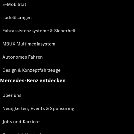
E-Mobilität
Ladelösungen
Fahrassistenzsysteme & Sicherheit
MBUX Multimediasystem
Autonomes Fahren
Design & Konzeptfahrzeuge
Mercedes-Benz entdecken
Über uns
Neuigkeiten, Events & Sponsoring
Jobs und Karriere