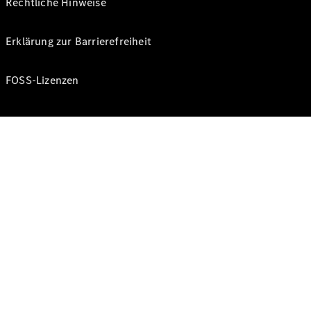
Rechtliche Hinweise
Erklärung zur Barrierefreiheit
FOSS-Lizenzen