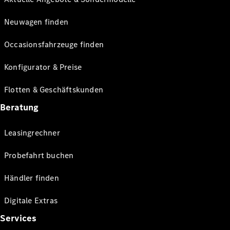
Neuwagen finden
Occasionsfahrzeuge finden
Konfigurator & Preise
Flotten & Geschäftskunden
Beratung
Leasingrechner
Probefahrt buchen
Händler finden
Digitale Extras
Services