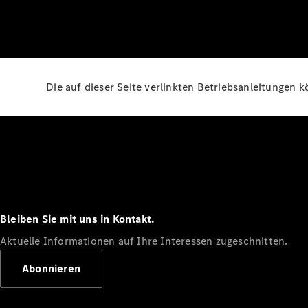
Die auf dieser Seite verlinkten Betriebsanleitungen 
Bleiben Sie mit uns in Kontakt.
Aktuelle Informationen auf Ihre Interessen zugeschnitten.
Abonnieren