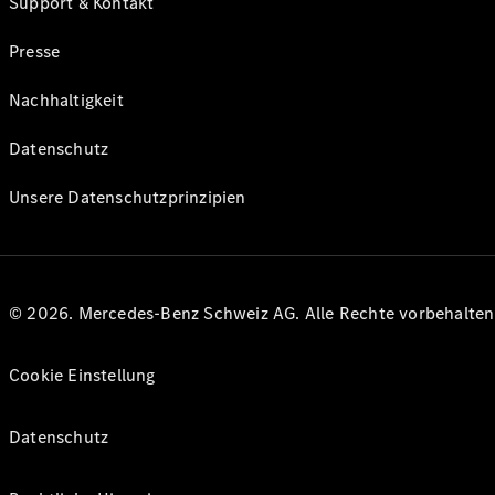
Support & Kontakt
Presse
Nachhaltigkeit
Datenschutz
Unsere Datenschutzprinzipien
© 2026. Mercedes-Benz Schweiz AG. Alle Rechte vorbehalte
Cookie Einstellung
Datenschutz