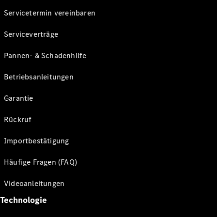
Servicetermin vereinbaren
Serviceverträge
Pannen- & Schadenhilfe
Betriebsanleitungen
Garantie
Rückruf
Importbestätigung
Häufige Fragen (FAQ)
Videoanleitungen
Technologie