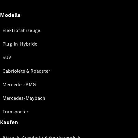
Modelle
Elektrofahrzeuge
Plug-in-Hybride
SUV
Cabriolets & Roadster
Mercedes-AMG
Mercedes-Maybach
Transporter
Kaufen
Aktuelle Angebote & Sondermodelle