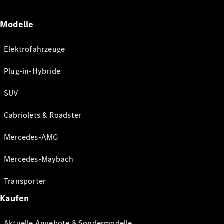
Modelle
Elektrofahrzeuge
Plug-in-Hybride
SUV
Cabriolets & Roadster
Mercedes-AMG
Mercedes-Maybach
Transporter
Kaufen
Aktuelle Angebote & Sondermodelle