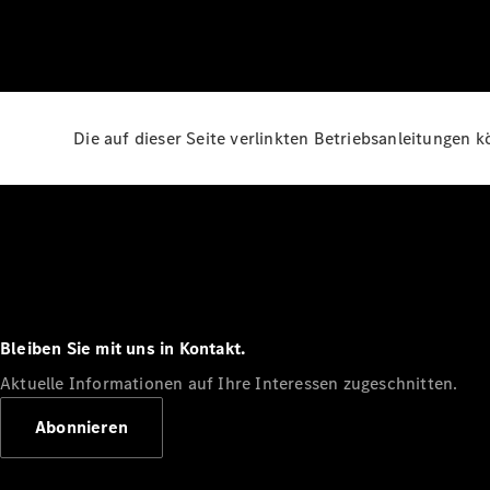
Die auf dieser Seite verlinkten Betriebsanleitungen 
Bleiben Sie mit uns in Kontakt.
Aktuelle Informationen auf Ihre Interessen zugeschnitten.
Abonnieren