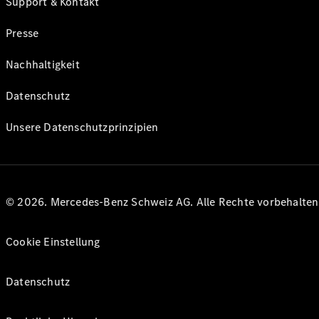
Support & Kontakt
Presse
Nachhaltigkeit
Datenschutz
Unsere Datenschutzprinzipien
© 2026. Mercedes-Benz Schweiz AG. Alle Rechte vorbehalte
Cookie Einstellung
Datenschutz