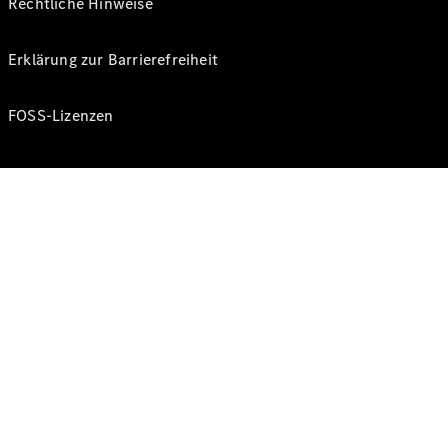
Rechtliche Hinweise
Erklärung zur Barrierefreiheit
FOSS-Lizenzen