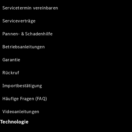
Servicetermin vereinbaren
Serviceverträge
Pannen- & Schadenhilfe
Betriebsanleitungen
Garantie
Rückruf
Importbestätigung
Häufige Fragen (FAQ)
Videoanleitungen
Technologie