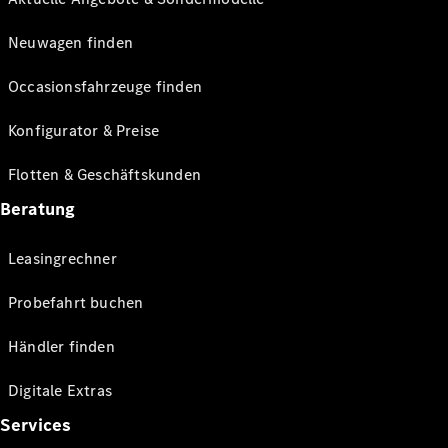
Neuwagen finden
Occasionsfahrzeuge finden
Konfigurator & Preise
Flotten & Geschäftskunden
Beratung
Leasingrechner
Probefahrt buchen
Händler finden
Digitale Extras
Services