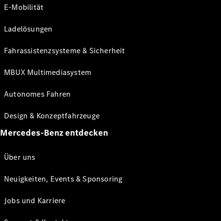
E-Mobilität
Ladelösungen
Fahrassistenzsysteme & Sicherheit
MBUX Multimediasystem
Autonomes Fahren
Design & Konzeptfahrzeuge
Mercedes-Benz entdecken
Über uns
Neuigkeiten, Events & Sponsoring
Jobs und Karriere