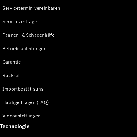
Servicetermin vereinbaren
Serviceverträge
Pannen- & Schadenhilfe
Betriebsanleitungen
Garantie
Rückruf
Importbestätigung
Häufige Fragen (FAQ)
Videoanleitungen
Technologie