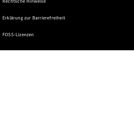
Rechtliche Hinweise
Erklärung zur Barrierefreiheit
FOSS-Lizenzen