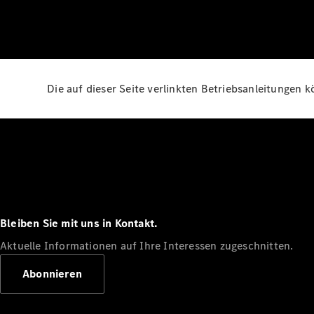
Die auf dieser Seite verlinkten Betriebsanleitungen 
Bleiben Sie mit uns in Kontakt.
Aktuelle Informationen auf Ihre Interessen zugeschnitten.
Abonnieren