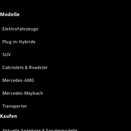
Modelle
Elektrofahrzeuge
Plug-in-Hybride
SUV
Cabriolets & Roadster
Mercedes-AMG
Mercedes-Maybach
Transporter
Kaufen
Aktuelle Angebote & Sondermodelle