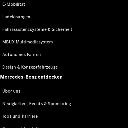
E-Mobilität
Ladelösungen
Fahrassistenzsysteme & Sicherheit
MBUX Multimediasystem
Autonomes Fahren
Design & Konzeptfahrzeuge
Mercedes-Benz entdecken
Über uns
Neuigkeiten, Events & Sponsoring
Jobs und Karriere