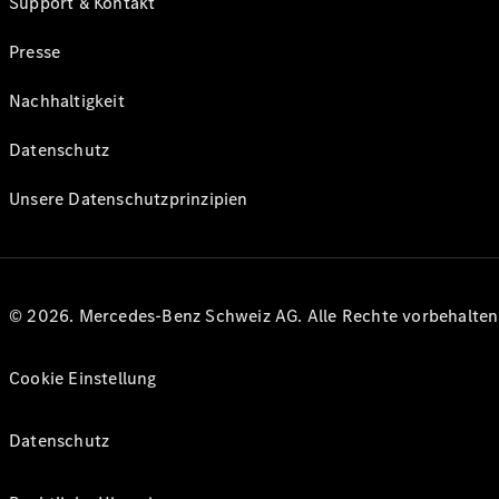
Support & Kontakt
Presse
Nachhaltigkeit
Datenschutz
Unsere Datenschutzprinzipien
© 2026. Mercedes-Benz Schweiz AG. Alle Rechte vorbehalte
Cookie Einstellung
Datenschutz