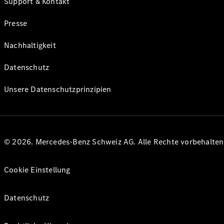
Support & Kontakt
Presse
Nachhaltigkeit
Datenschutz
Unsere Datenschutzprinzipien
© 2026. Mercedes-Benz Schweiz AG. Alle Rechte vorbehalte
Cookie Einstellung
Datenschutz