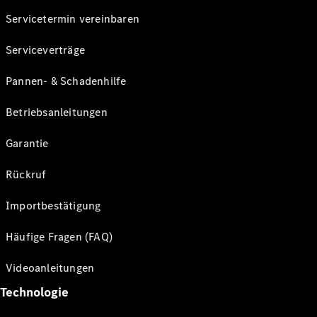
Servicetermin vereinbaren
Serviceverträge
Pannen- & Schadenhilfe
Betriebsanleitungen
Garantie
Rückruf
Importbestätigung
Häufige Fragen (FAQ)
Videoanleitungen
Technologie