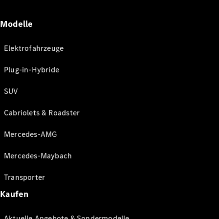
Modelle
Elektrofahrzeuge
Plug-in-Hybride
SUV
Cabriolets & Roadster
Mercedes-AMG
Mercedes-Maybach
Transporter
Kaufen
Aktuelle Angebote & Sondermodelle