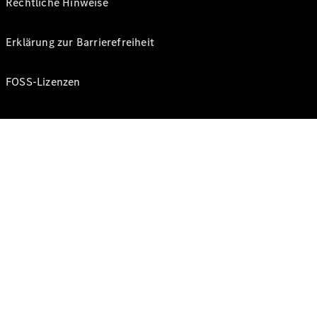
Rechtliche Hinweise
Erklärung zur Barrierefreiheit
FOSS-Lizenzen