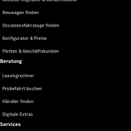
Neuwagen finden
Occasionsfahrzeuge finden
Konfigurator & Preise
Flotten & Geschäftskunden
Beratung
Leasingrechner
Probefahrt buchen
Händler finden
Digitale Extras
Services