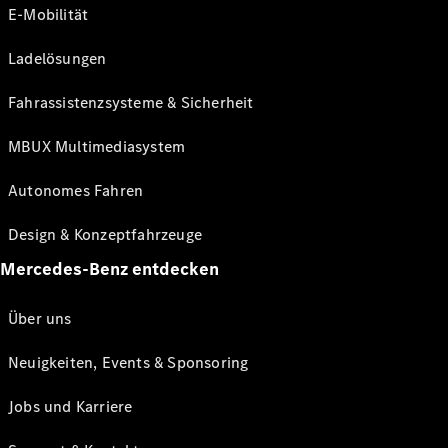
E-Mobilität
Ladelösungen
Fahrassistenzsysteme & Sicherheit
MBUX Multimediasystem
Autonomes Fahren
Design & Konzeptfahrzeuge
Mercedes-Benz entdecken
Über uns
Neuigkeiten, Events & Sponsoring
Jobs und Karriere