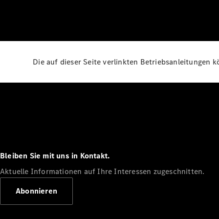
Die auf dieser Seite verlinkten Betriebsanleitungen 
Bleiben Sie mit uns in Kontakt.
Aktuelle Informationen auf Ihre Interessen zugeschnitten.
Abonnieren