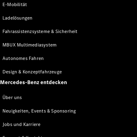
E-Mobilität
Ladelösungen
Fahrassistenzsysteme & Sicherheit
MBUX Multimediasystem
Autonomes Fahren
Design & Konzeptfahrzeuge
Mercedes-Benz entdecken
Über uns
Neuigkeiten, Events & Sponsoring
Jobs und Karriere