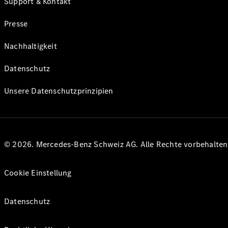
Support & Kontakt
Presse
Nachhaltigkeit
Datenschutz
Unsere Datenschutzprinzipien
© 2026. Mercedes-Benz Schweiz AG. Alle Rechte vorbehalte
Cookie Einstellung
Datenschutz