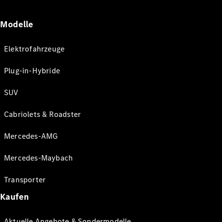
Modelle
Elektrofahrzeuge
Plug-in-Hybride
SUV
Cabriolets & Roadster
Mercedes-AMG
Mercedes-Maybach
Transporter
Kaufen
Aktuelle Angebote & Sondermodelle