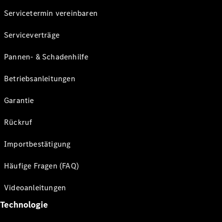
Servicetermin vereinbaren
Serviceverträge
Pannen- & Schadenhilfe
Betriebsanleitungen
Garantie
Rückruf
Importbestätigung
Häufige Fragen (FAQ)
Videoanleitungen
Technologie