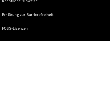
Rechtliche Hinweise
Erklärung zur Barrierefreiheit
FOSS-Lizenzen