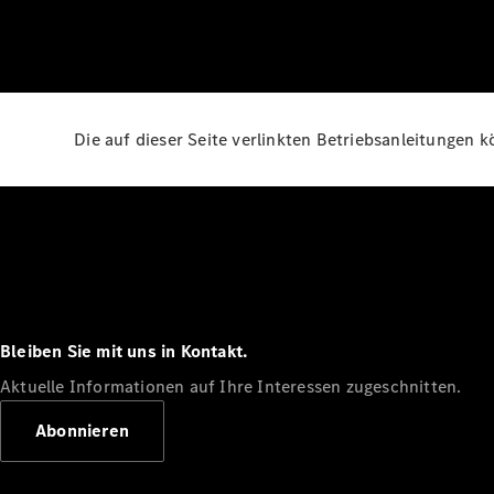
Die auf dieser Seite verlinkten Betriebsanleitungen 
Bleiben Sie mit uns in Kontakt.
Aktuelle Informationen auf Ihre Interessen zugeschnitten.
Abonnieren