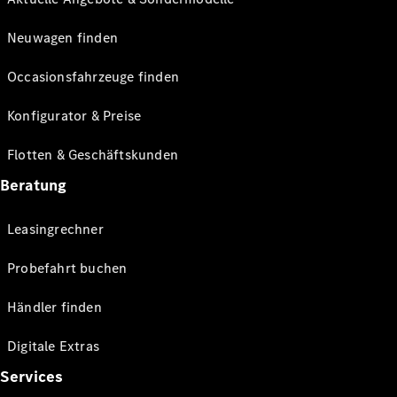
Neuwagen finden
Occasionsfahrzeuge finden
Konfigurator & Preise
Flotten & Geschäftskunden
Beratung
Leasingrechner
Probefahrt buchen
Händler finden
Digitale Extras
Services