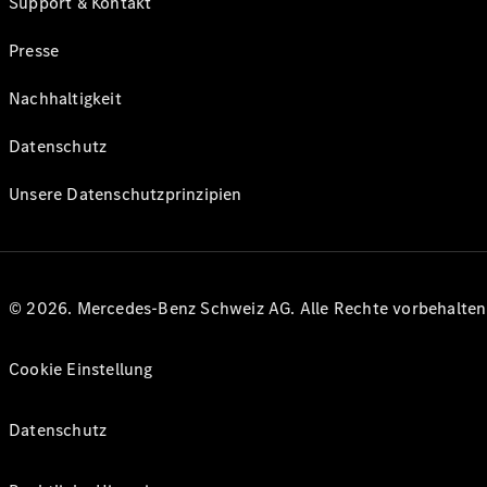
Support & Kontakt
Presse
Nachhaltigkeit
Datenschutz
Unsere Datenschutzprinzipien
© 2026. Mercedes-Benz Schweiz AG. Alle Rechte vorbehalte
Cookie Einstellung
Datenschutz