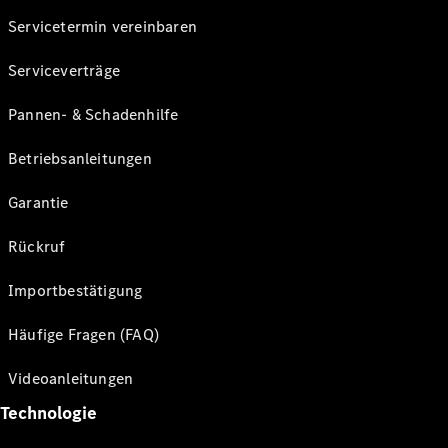
Servicetermin vereinbaren
Serviceverträge
Pannen- & Schadenhilfe
Betriebsanleitungen
Garantie
Rückruf
Importbestätigung
Häufige Fragen (FAQ)
Videoanleitungen
Technologie