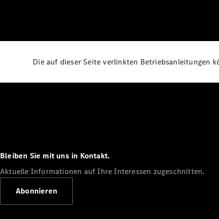
Die auf dieser Seite verlinkten Betriebsanleitungen 
Bleiben Sie mit uns in Kontakt.
Aktuelle Informationen auf Ihre Interessen zugeschnitten.
Abonnieren