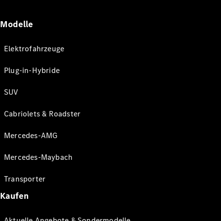
Modelle
Elektrofahrzeuge
Plug-in-Hybride
SUV
Cabriolets & Roadster
Mercedes-AMG
Mercedes-Maybach
Transporter
Kaufen
Aktuelle Angebote & Sondermodelle