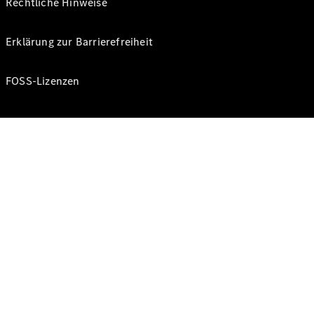
Rechtliche Hinweise
Erklärung zur Barrierefreiheit
FOSS-Lizenzen