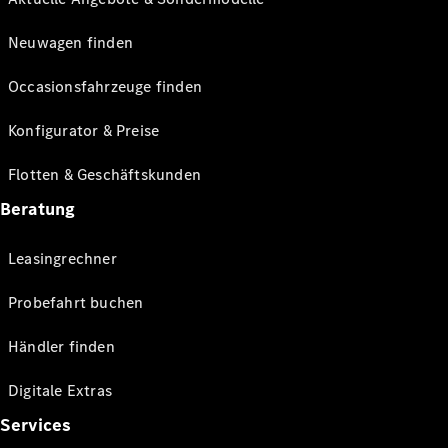
Neuwagen finden
Occasionsfahrzeuge finden
Konfigurator & Preise
Flotten & Geschäftskunden
Beratung
Leasingrechner
Probefahrt buchen
Händler finden
Digitale Extras
Services