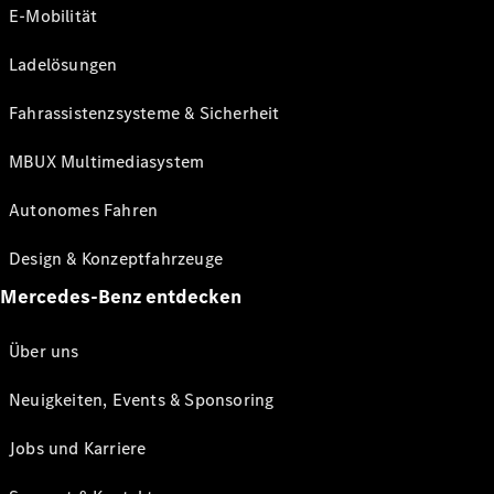
E-Mobilität
Ladelösungen
Fahrassistenzsysteme & Sicherheit
MBUX Multimediasystem
Autonomes Fahren
Design & Konzeptfahrzeuge
Mercedes-Benz entdecken
Über uns
Neuigkeiten, Events & Sponsoring
Jobs und Karriere