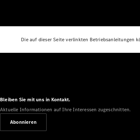
Die auf dieser Seite verlinkten Betriebsanleitungen 
Bleiben Sie mit uns in Kontakt.
Aktuelle Informationen auf Ihre Interessen zugeschnitten.
Abonnieren