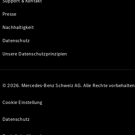
Support & Kontakt
Presse
Nachhaltigkeit
Datenschutz
Unsere Datenschutzprinzipien
© 2026. Mercedes-Benz Schweiz AG. Alle Rechte vorbehalte
Cookie Einstellung
Datenschutz