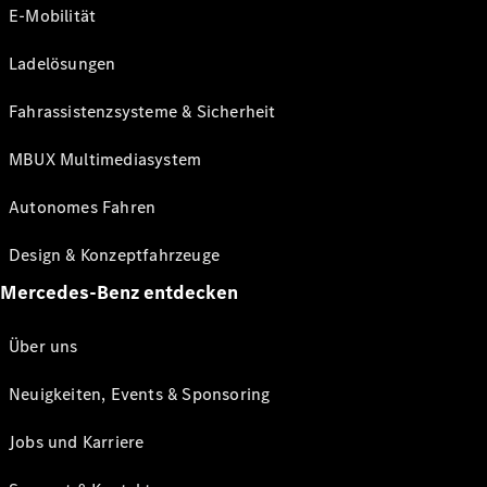
E-Mobilität
Ladelösungen
Fahrassistenzsysteme & Sicherheit
MBUX Multimediasystem
Autonomes Fahren
Design & Konzeptfahrzeuge
Mercedes-Benz entdecken
Über uns
Neuigkeiten, Events & Sponsoring
Jobs und Karriere