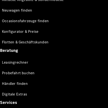
Neuwagen finden
Occasionsfahrzeuge finden
Konfigurator & Preise
Flotten & Geschäftskunden
Beratung
Leasingrechner
Probefahrt buchen
Händler finden
Digitale Extras
Services