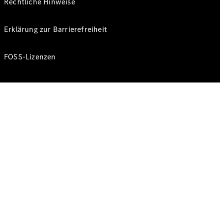
Rechtliche Hinweise
Erklärung zur Barrierefreiheit
FOSS-Lizenzen