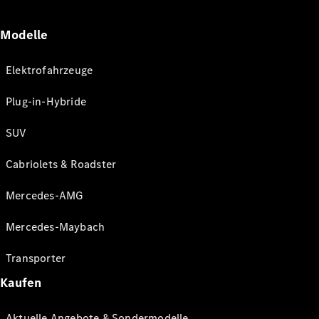
Modelle
Elektrofahrzeuge
Plug-in-Hybride
SUV
Cabriolets & Roadster
Mercedes-AMG
Mercedes-Maybach
Transporter
Kaufen
Aktuelle Angebote & Sondermodelle