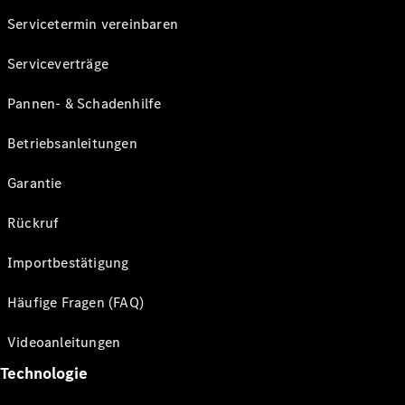
Servicetermin vereinbaren
Serviceverträge
Pannen- & Schadenhilfe
Betriebsanleitungen
Garantie
Rückruf
Importbestätigung
Häufige Fragen (FAQ)
Videoanleitungen
Technologie