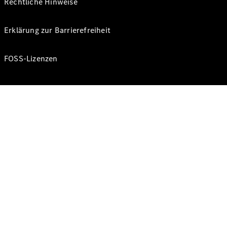
Rechtliche Hinweise
Erklärung zur Barrierefreiheit
FOSS-Lizenzen