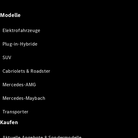
Modelle
Elektrofahrzeuge
Plug-in-Hybride
SUV
Cabriolets & Roadster
Mercedes-AMG
Mercedes-Maybach
Transporter
Kaufen
Aktuelle Angebote & Sondermodelle