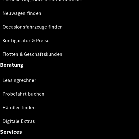
Neuwagen finden
Occasionsfahrzeuge finden
Konfigurator & Preise
Flotten & Geschäftskunden
Beratung
Leasingrechner
Probefahrt buchen
Händler finden
Digitale Extras
Services