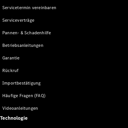
Servicetermin vereinbaren
Serviceverträge
Pannen- & Schadenhilfe
Betriebsanleitungen
Garantie
Rückruf
Importbestätigung
Häufige Fragen (FAQ)
Videoanleitungen
Technologie