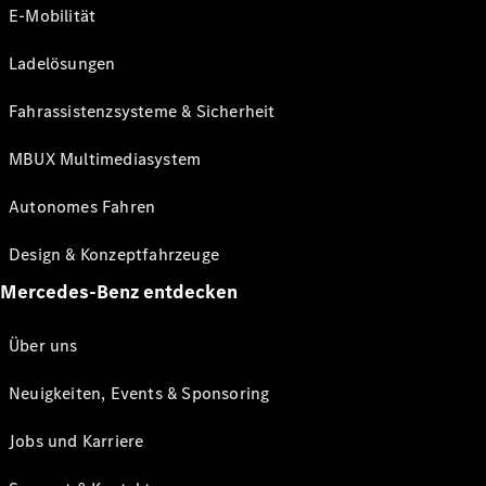
E-Mobilität
Ladelösungen
Fahrassistenzsysteme & Sicherheit
MBUX Multimediasystem
Autonomes Fahren
Design & Konzeptfahrzeuge
Mercedes-Benz entdecken
Über uns
Neuigkeiten, Events & Sponsoring
Jobs und Karriere