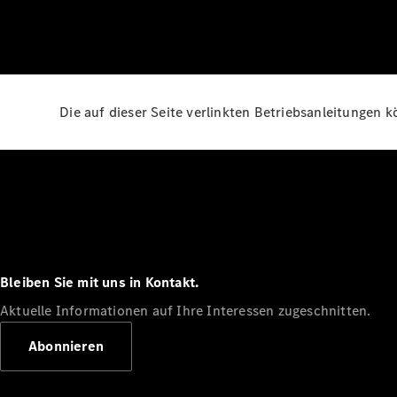
Die auf dieser Seite verlinkten Betriebsanleitungen 
Bleiben Sie mit uns in Kontakt.
Aktuelle Informationen auf Ihre Interessen zugeschnitten.
Abonnieren