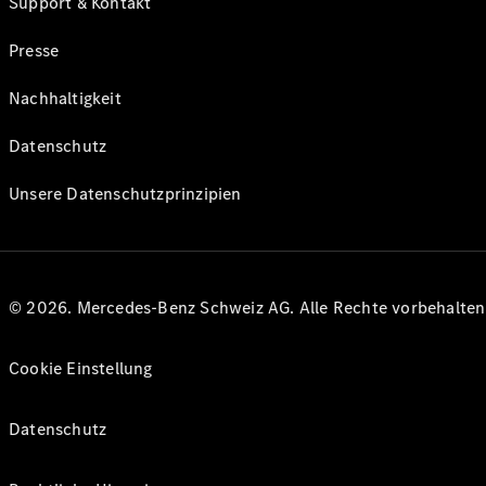
Support & Kontakt
Presse
Nachhaltigkeit
Datenschutz
Unsere Datenschutzprinzipien
© 2026. Mercedes-Benz Schweiz AG. Alle Rechte vorbehalte
Cookie Einstellung
Datenschutz