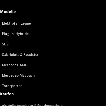
Modelle
Elektrofahrzeuge
Plug-in-Hybride
SUV
Cabriolets & Roadster
Mercedes-AMG
Mercedes-Maybach
Transporter
Kaufen
Aktuelle Angebote & Sondermodelle