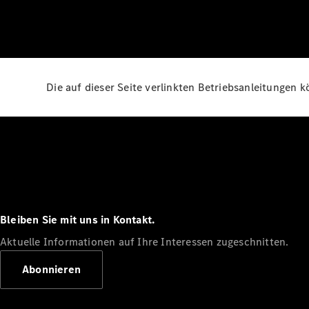
Die auf dieser Seite verlinkten Betriebsanleitungen 
Bleiben Sie mit uns in Kontakt.
Aktuelle Informationen auf Ihre Interessen zugeschnitten.
Abonnieren