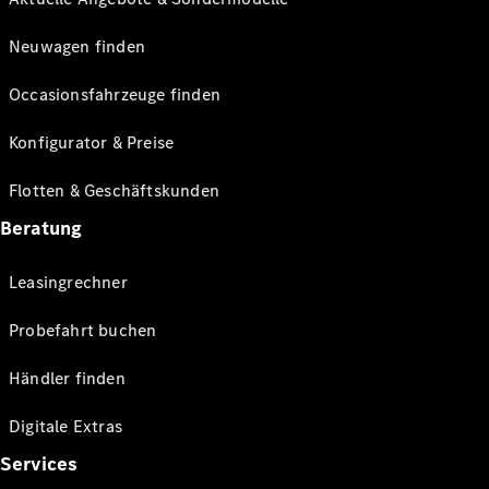
Neuwagen finden
Occasionsfahrzeuge finden
Konfigurator & Preise
Flotten & Geschäftskunden
Beratung
Leasingrechner
Probefahrt buchen
Händler finden
Digitale Extras
Services