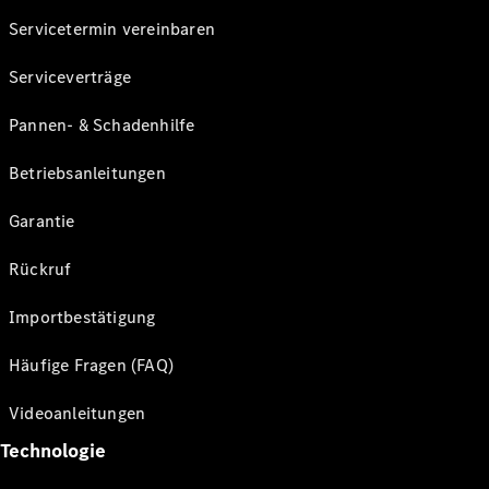
Servicetermin vereinbaren
Serviceverträge
Pannen- & Schadenhilfe
Betriebsanleitungen
Garantie
Rückruf
Importbestätigung
Häufige Fragen (FAQ)
Videoanleitungen
Technologie