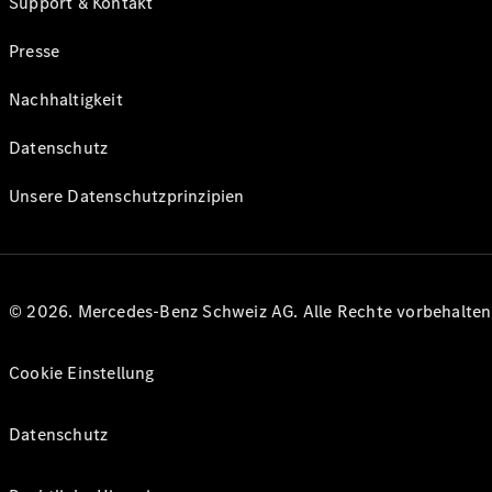
Support & Kontakt
Presse
Nachhaltigkeit
Datenschutz
Unsere Datenschutzprinzipien
© 2026. Mercedes-Benz Schweiz AG. Alle Rechte vorbehalte
Cookie Einstellung
Datenschutz