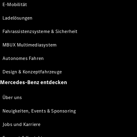
E-Mobilität
Ladelösungen
Fahrassistenzsysteme & Sicherheit
MBUX Multimediasystem
Autonomes Fahren
Design & Konzeptfahrzeuge
Mercedes-Benz entdecken
Über uns
Neuigkeiten, Events & Sponsoring
Jobs und Karriere