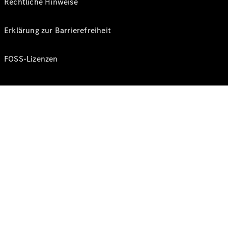
Rechtliche Hinweise
Erklärung zur Barrierefreiheit
FOSS-Lizenzen