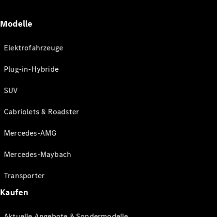
Modelle
Elektrofahrzeuge
Plug-in-Hybride
SUV
Cabriolets & Roadster
Mercedes-AMG
Mercedes-Maybach
Transporter
Kaufen
Aktuelle Angebote & Sondermodelle