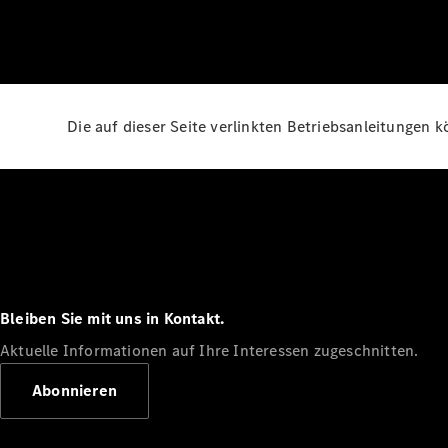
Die auf dieser Seite verlinkten Betriebsanleitungen 
Bleiben Sie mit uns in Kontakt.
Aktuelle Informationen auf Ihre Interessen zugeschnitten.
Abonnieren