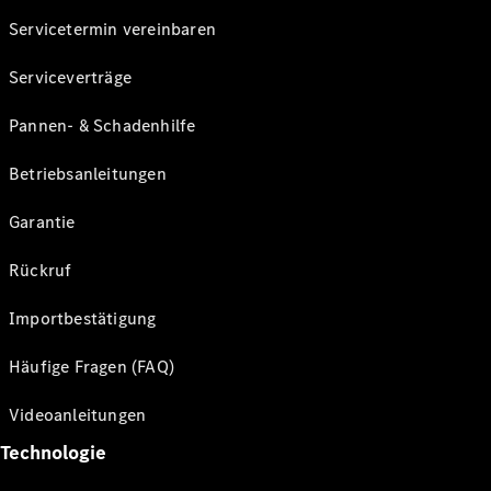
Servicetermin vereinbaren
Serviceverträge
Pannen- & Schadenhilfe
Betriebsanleitungen
Garantie
Rückruf
Importbestätigung
Häufige Fragen (FAQ)
Videoanleitungen
Technologie