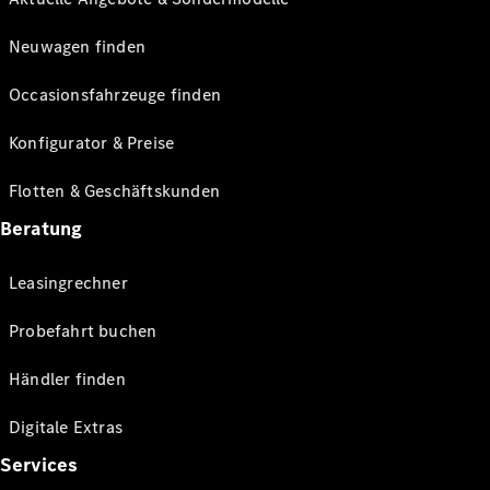
Neuwagen finden
Occasionsfahrzeuge finden
Konfigurator & Preise
Flotten & Geschäftskunden
Beratung
Leasingrechner
Probefahrt buchen
Händler finden
Digitale Extras
Services