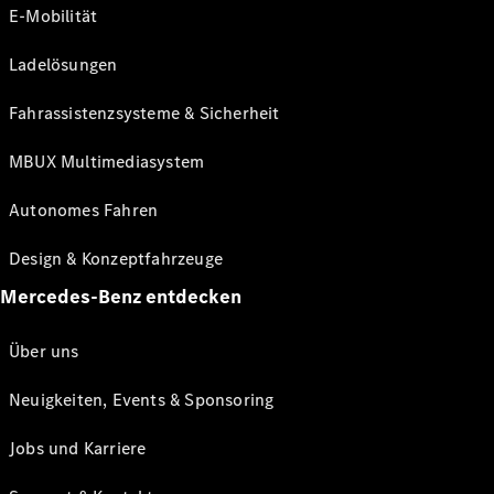
E-Mobilität
Ladelösungen
Fahrassistenzsysteme & Sicherheit
MBUX Multimediasystem
Autonomes Fahren
Design & Konzeptfahrzeuge
Mercedes-Benz entdecken
Über uns
Neuigkeiten, Events & Sponsoring
Jobs und Karriere