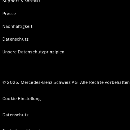
Support & Kontakt
Presse
Nachhaltigkeit
Datenschutz
Unsere Datenschutzprinzipien
© 2026. Mercedes-Benz Schweiz AG. Alle Rechte vorbehalte
Cookie Einstellung
Datenschutz