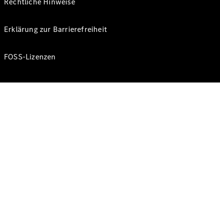
Rechtliche Hinweise
Erklärung zur Barrierefreiheit
FOSS-Lizenzen