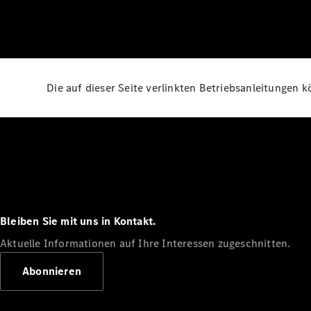
Die auf dieser Seite verlinkten Betriebsanleitungen 
Bleiben Sie mit uns in Kontakt.
Aktuelle Informationen auf Ihre Interessen zugeschnitten.
Abonnieren