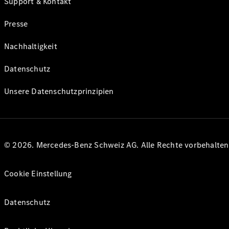
Support & Kontakt
Presse
Nachhaltigkeit
Datenschutz
Unsere Datenschutzprinzipien
© 2026. Mercedes-Benz Schweiz AG. Alle Rechte vorbehalte
Cookie Einstellung
Datenschutz