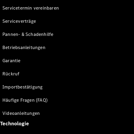
Servicetermin vereinbaren
Serviceverträge
Pannen- & Schadenhilfe
Betriebsanleitungen
Garantie
Rückruf
Importbestätigung
Häufige Fragen (FAQ)
Videoanleitungen
Technologie