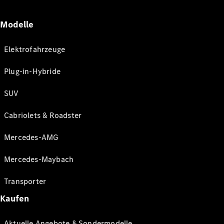
Modelle
Elektrofahrzeuge
Plug-in-Hybride
SUV
Cabriolets & Roadster
Mercedes-AMG
Mercedes-Maybach
Transporter
Kaufen
Aktuelle Angebote & Sondermodelle