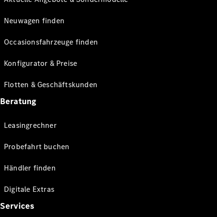
Neuwagen finden
Occasionsfahrzeuge finden
Konfigurator & Preise
Flotten & Geschäftskunden
Beratung
Leasingrechner
Probefahrt buchen
Händler finden
Digitale Extras
Services