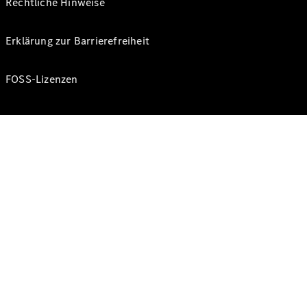
Rechtliche Hinweise
Erklärung zur Barrierefreiheit
FOSS-Lizenzen