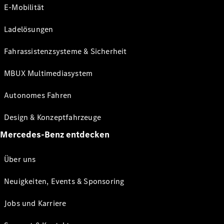
E-Mobilität
Ladelösungen
Fahrassistenzsysteme & Sicherheit
MBUX Multimediasystem
Autonomes Fahren
Design & Konzeptfahrzeuge
Mercedes-Benz entdecken
Über uns
Neuigkeiten, Events & Sponsoring
Jobs und Karriere