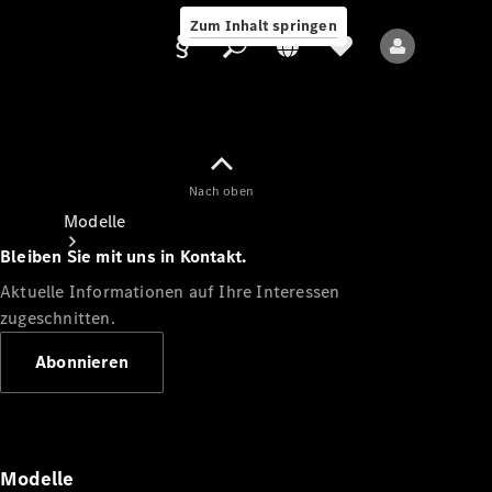
Zum Inhalt springen
Nach oben
Anbieter/Datenschutz
Modelle
Bleiben Sie mit uns in Kontakt.
Aktuelle Informationen auf Ihre Interessen
zugeschnitten.
Abonnieren
Alle Modelle
Neue Modelle
Modelle
Elektromodelle