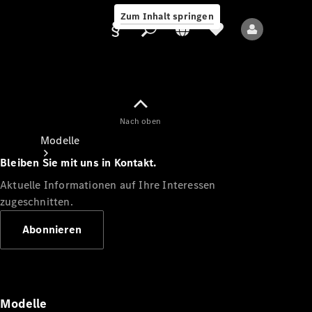
Zum Inhalt springen
Nach oben
Anbieter/Datenschutz
Modelle
Bleiben Sie mit uns in Kontakt.
Aktuelle Informationen auf Ihre Interessen
zugeschnitten.
Abonnieren
Alle Modelle
Neue Modelle
Modelle
Elektromodelle