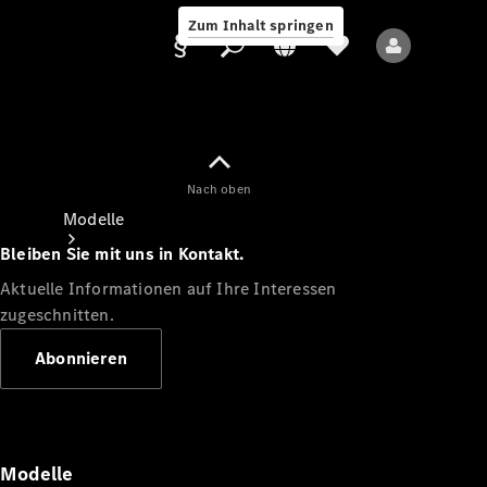
Zum Inhalt springen
Nach oben
Anbieter/Datenschutz
Modelle
Bleiben Sie mit uns in Kontakt.
Aktuelle Informationen auf Ihre Interessen
zugeschnitten.
Abonnieren
Alle Modelle
Neue Modelle
Modelle
Elektromodelle