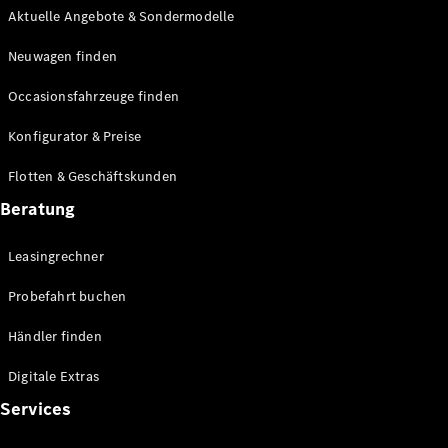
Aktuelle Angebote & Sondermodelle
Neuwagen finden
Occasionsfahrzeuge finden
Konfigurator & Preise
Flotten & Geschäftskunden
Beratung
Leasingrechner
Probefahrt buchen
Händler finden
Digitale Extras
Services