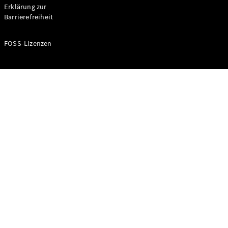
Erklärung zur
Barrierefreiheit
FOSS-Lizenzen