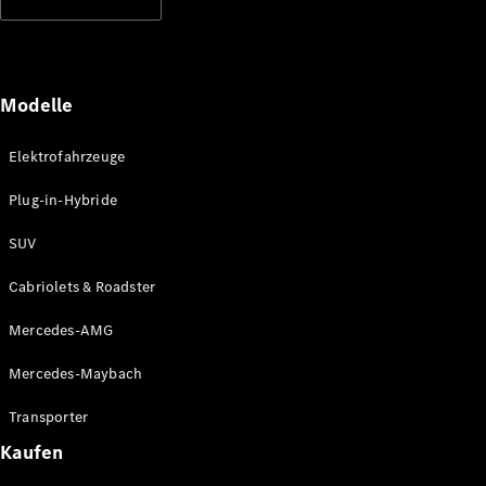
Modelle
Elektrofahrzeuge
Plug-in-Hybride
SUV
Cabriolets & Roadster
Mercedes-AMG
Mercedes-Maybach
Transporter
Kaufen