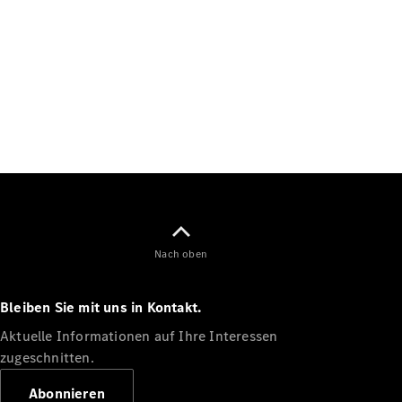
Nach oben
Bleiben Sie mit uns in Kontakt.
Aktuelle Informationen auf Ihre Interessen
zugeschnitten.
Abonnieren