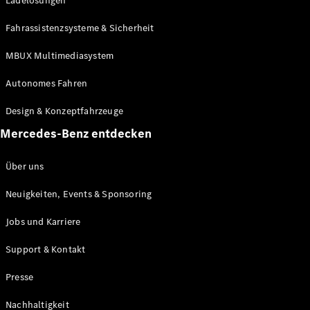
Ladelösungen
Fahrassistenzsysteme & Sicherheit
MBUX Multimediasystem
Autonomes Fahren
Design & Konzeptfahrzeuge
Mercedes-Benz entdecken
Über uns
Neuigkeiten, Events & Sponsoring
Jobs und Karriere
Support & Kontakt
Presse
Nachhaltigkeit