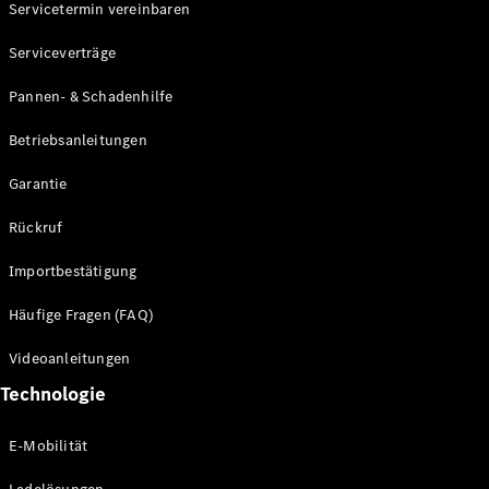
Servicetermin vereinbaren
Serviceverträge
Pannen- & Schadenhilfe
Betriebsanleitungen
Garantie
Rückruf
Importbestätigung
Häufige Fragen (FAQ)
Videoanleitungen
Technologie
E-Mobilität