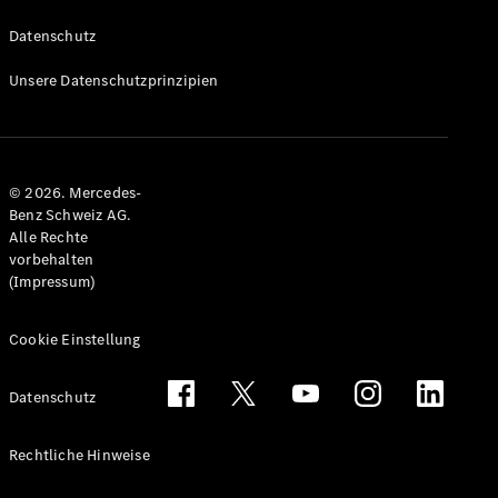
Datenschutz
Unsere Datenschutzprinzipien
© 2026. Mercedes-
Benz Schweiz AG.
Alle Rechte
vorbehalten
(Impressum)
Cookie Einstellung
Datenschutz
Rechtliche Hinweise