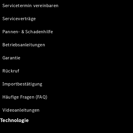
Servicetermin vereinbaren
Serviceverträge
Pannen- & Schadenhilfe
Betriebsanleitungen
Garantie
Rückruf
Importbestätigung
Häufige Fragen (FAQ)
Videoanleitungen
Technologie