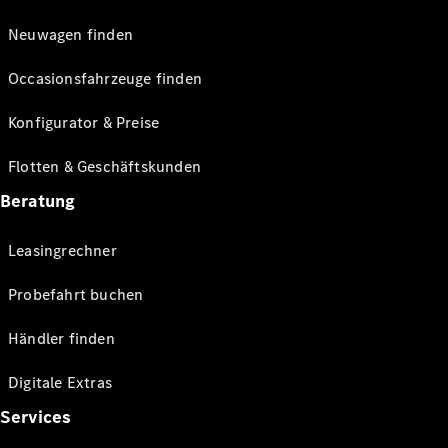
Neuwagen finden
Occasionsfahrzeuge finden
Konfigurator & Preise
Flotten & Geschäftskunden
Beratung
Leasingrechner
Probefahrt buchen
Händler finden
Digitale Extras
Services