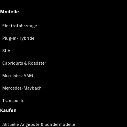
Modelle
Elektrofahrzeuge
Plug-in-Hybride
SUV
Cabriolets & Roadster
Mercedes-AMG
Mercedes-Maybach
Transporter
Kaufen
Aktuelle Angebote & Sondermodelle