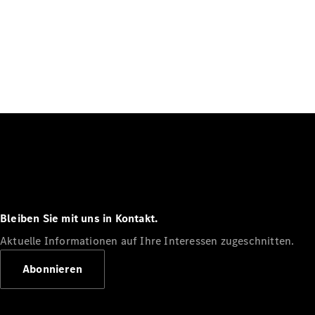
Bleiben Sie mit uns in Kontakt.
Aktuelle Informationen auf Ihre Interessen zugeschnitten.
Abonnieren