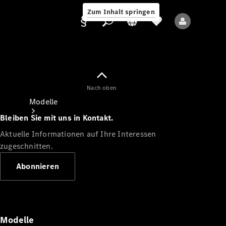
Zum Inhalt springen
Nach oben
Anbieter/Datenschutz
Modelle
Bleiben Sie mit uns in Kontakt.
Aktuelle Informationen auf Ihre Interessen
zugeschnitten.
Abonnieren
Alle Modelle
Neue Modelle
Modelle
Elektromodelle