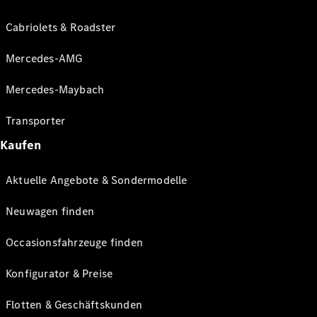
Cabriolets & Roadster
Mercedes-AMG
Mercedes-Maybach
Transporter
Kaufen
Aktuelle Angebote & Sondermodelle
Neuwagen finden
Occasionsfahrzeuge finden
Konfigurator & Preise
Flotten & Geschäftskunden