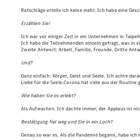
Ratschläge erteile ich keine mehr. Ich habe eine Ges
Erzählen Sie!
Ich war vor einiger Zeit in ein Unternehmen in Taipe
Ich habe die Teilnehmenden einzeln gefragt, was in e
Zweite Antwort: Arbeit, Familie, Freunde. Dritte Antwo
Und?
Ganz einfach: Körper, Geist und Seele. Ich achte dara
Liebe für die Seele.Corona hat viele aus der Routine 
Wie haben Sie es erlebt?
Als Aufwachen. Ich dachte immer, der Applaus ist nicht
Bestätigung fiel weg und Sie in ein Loch?
Genau so war es. Als die Pandemie begann, habe ich 