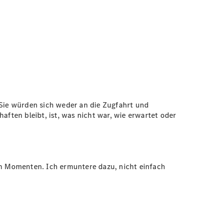
Sie würden sich weder an die Zugfahrt und
aften bleibt, ist, was nicht war, wie erwartet oder
von Momenten. Ich ermuntere dazu, nicht einfach