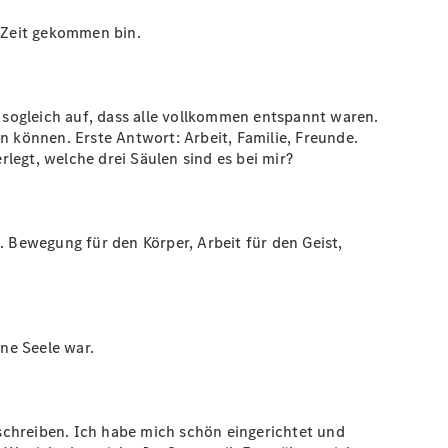
r Zeit gekommen bin.
r sogleich auf, dass alle vollkommen entspannt waren.
n können. Erste Antwort: Arbeit, Familie, Freunde.
rlegt, welche drei Säulen sind es bei mir?
Bewegung für den Körper, Arbeit für den Geist,
ine Seele war.
schreiben. Ich habe mich schön eingerichtet und