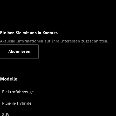
Bleiben Sie mit uns in Kontakt.
Aktuelle Informationen auf Ihre Interessen zugeschnitten.
Abonnieren
Modelle
Elektrofahrzeuge
Plug-in-Hybride
SUV