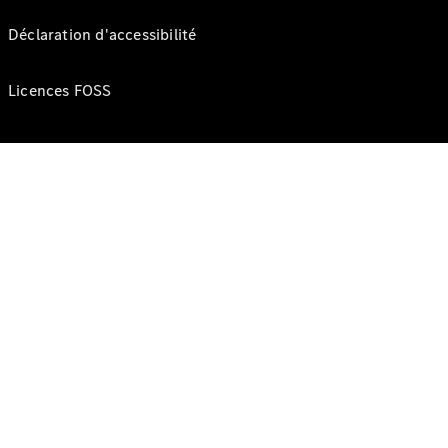
Déclaration d'accessibilité
Licences FOSS