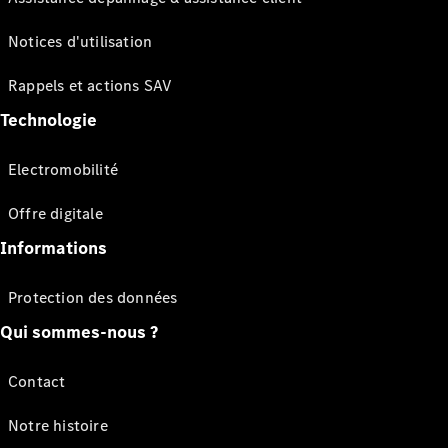
Notices d'utilisation
Rappels et actions SAV
Technologie
Electromobilité
Offre digitale
Informations
Protection des données
Qui sommes-nous ?
Contact
Notre histoire