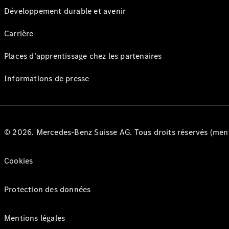
Développement durable et avenir
Carrière
Places d’apprentissage chez les partenaires
Informations de presse
© 2026. Mercedes-Benz Suisse AG. Tous droits réservés (ment
Cookies
Protection des données
Mentions légales