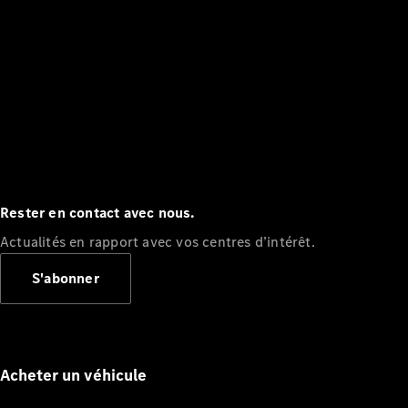
Rester en contact avec nous.
Actualités en rapport avec vos centres d’intérêt.
S'abonner
Acheter un véhicule