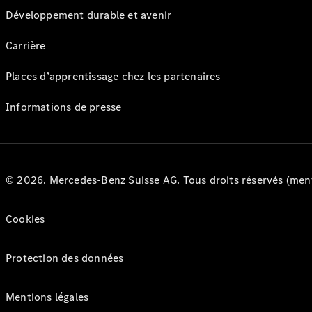
Développement durable et avenir
Carrière
Places d’apprentissage chez les partenaires
Informations de presse
© 2026. Mercedes-Benz Suisse AG. Tous droits réservés (ment
Cookies
Protection des données
Mentions légales