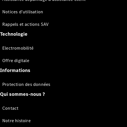
Notices d'utilisation
Rappels et actions SAV
Technologie
Electromobilité
Offre digitale
Informations
Protection des données
Qui sommes-nous ?
Contact
Notre histoire