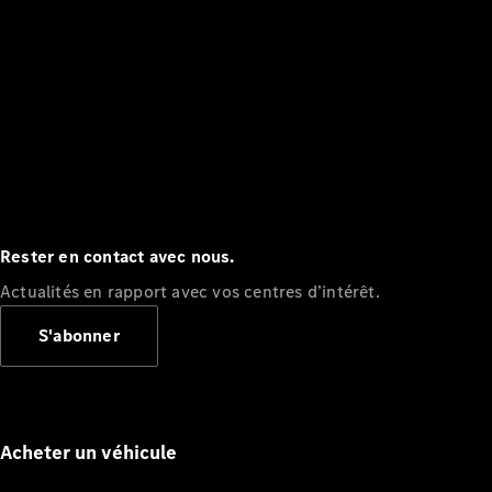
Rester en contact avec nous.
Actualités en rapport avec vos centres d’intérêt.
S'abonner
Acheter un véhicule