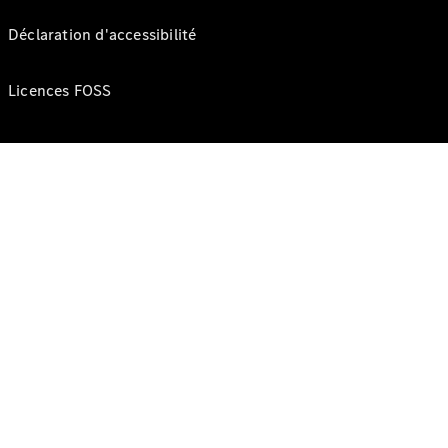
Déclaration d'accessibilité
Licences FOSS