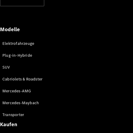
Modelle
Elektrofahrzeuge
Plug-in-Hybride
SUV
Cabriolets & Roadster
Mercedes-AMG
Mercedes-Maybach
Transporter
Kaufen