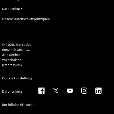
Datenschutz
Unsere Datenschutzprinzipien
© 2026. Mercedes-
Benz Schweiz AG.
Alle Rechte
vorbehalten
(Impressum)
Cookie Einstellung
Datenschutz
Rechtliche Hinweise