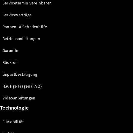
Servicetermin vereinbaren
Serviceverträge
Pannen- & Schadenhilfe
Betriebsanleitungen
Garantie
Rückruf
Importbestätigung
Häufige Fragen (FAQ)
Videoanleitungen
Technologie
E-Mobilität