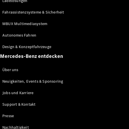
Ladelösungen
Fahrassistenzsysteme & Sicherheit
MBUX Multimediasystem
Autonomes Fahren
Design & Konzeptfahrzeuge
Mercedes-Benz entdecken
Über uns
Neuigkeiten, Events & Sponsoring
Jobs und Karriere
Support & Kontakt
Presse
Nachhaltigkeit