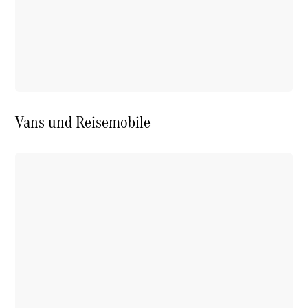
Vans und Reisemobile