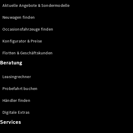
Aktuelle Angebote & Sondermodelle
Neuwagen finden
Occasionsfahrzeuge finden
Konfigurator & Preise
Flotten & Geschäftskunden
Beratung
Leasingrechner
Probefahrt buchen
Händler finden
Digitale Extras
Services