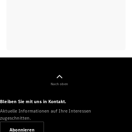
Nach oben
Bleiben Sie mit uns in Kontakt.
Aktuelle Informationen auf Ihre Interessen
zugeschnitten.
Abonnieren