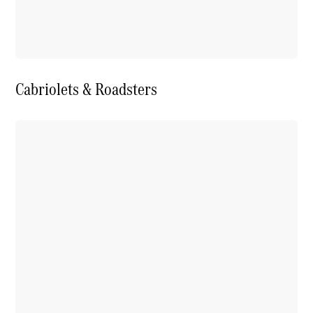
Cabriolets & Roadsters