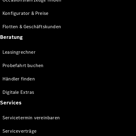
Konfigurator & Preise
Flotten & Geschäftskunden
Beratung
Leasingrechner
Probefahrt buchen
Händler finden
Digitale Extras
Services
Servicetermin vereinbaren
Serviceverträge