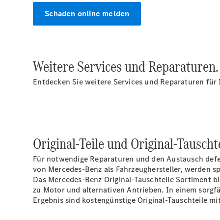
Schaden online melden
Weitere Services und Reparaturen.
Entdecken Sie weitere Services und Reparaturen für
Original-Teile und Original-Tauschte
Für notwendige Reparaturen und den Austausch defe
von Mercedes-Benz als Fahrzeughersteller, werden spe
Das Mercedes-Benz Original-Tauschteile Sortiment bie
zu Motor und alternativen Antrieben. In einem sorgfä
Ergebnis sind kostengünstige Original-Tauschteile mit