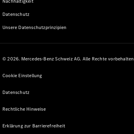
Nachhaltigkeit
Datenschutz
Unsere Datenschutzprinzipien
© 2026. Mercedes-Benz Schweiz AG. Alle Rechte vorbehalte
Cookie Einstellung
Datenschutz
Rechtliche Hinweise
Erklärung zur Barrierefreiheit