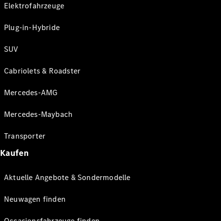
Elektrofahrzeuge
Plug-in-Hybride
SUV
Cabriolets & Roadster
Mercedes-AMG
Mercedes-Maybach
Transporter
Kaufen
Aktuelle Angebote & Sondermodelle
Neuwagen finden
Occasionsfahrzeuge finden