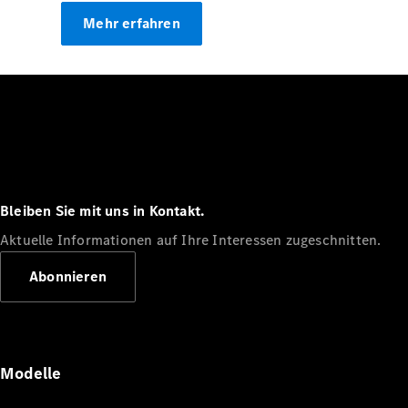
Mehr erfahren
Bleiben Sie mit uns in Kontakt.
Aktuelle Informationen auf Ihre Interessen zugeschnitten.
Abonnieren
Modelle