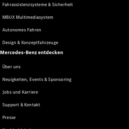
Fahrassistenzsysteme & Sicherheit
MBUX Multimediasystem
Autonomes Fahren
Design & Konzeptfahrzeuge
Mercedes-Benz entdecken
Über uns
Neuigkeiten, Events & Sponsoring
Jobs und Karriere
Support & Kontakt
Presse