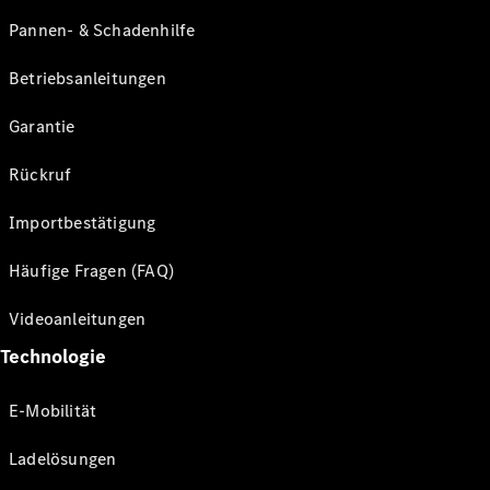
Pannen- & Schadenhilfe
Betriebsanleitungen
Garantie
Rückruf
Importbestätigung
Häufige Fragen (FAQ)
Videoanleitungen
Technologie
E-Mobilität
Ladelösungen