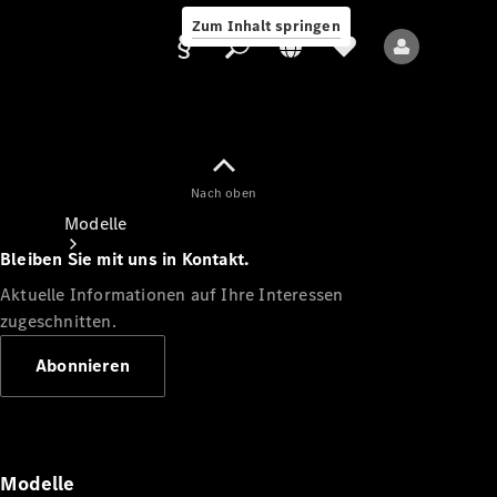
Zum Inhalt springen
Nach oben
Anbieter/Datenschutz
Modelle
Bleiben Sie mit uns in Kontakt.
Aktuelle Informationen auf Ihre Interessen
zugeschnitten.
Abonnieren
Alle Modelle
Neue Modelle
Modelle
Elektromodelle