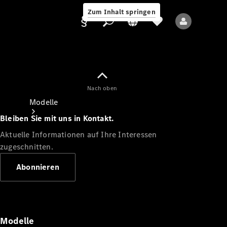
Zum Inhalt springen
Nach oben
Anbieter/Datenschutz
Modelle
Bleiben Sie mit uns in Kontakt.
Aktuelle Informationen auf Ihre Interessen
zugeschnitten.
Abonnieren
Alle Modelle
Neue Modelle
Modelle
Elektromodelle