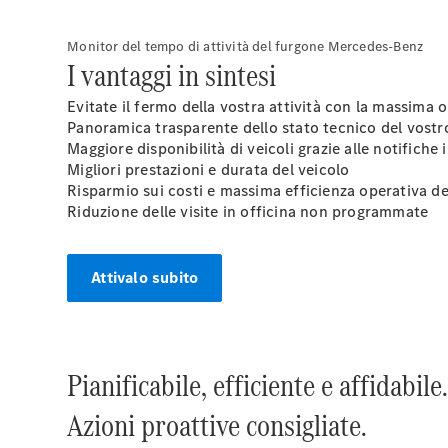
Monitor del tempo di attività del furgone Mercedes-Benz
I vantaggi in sintesi
Evitate il fermo della vostra attività con la massima 
Panoramica trasparente dello stato tecnico del vostro
Maggiore disponibilità di veicoli grazie alle notifiche
Migliori prestazioni e durata del veicolo
Risparmio sui costi e massima efficienza operativa del 
Riduzione delle visite in officina non programmate
Attivalo subito
Pianificabile, efficiente e affidabile
Azioni proattive consigliate.