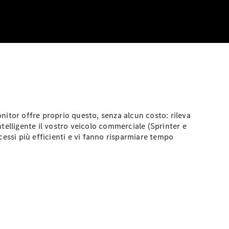
nitor
offre proprio questo, senza alcun costo: rileva
telligente il vostro veicolo commerciale (Sprinter e
essi più efficienti e vi fanno risparmiare tempo