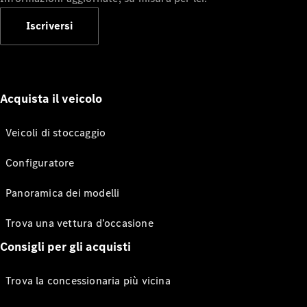
Iscriversi
Acquista il veicolo
Veicoli di stoccaggio
Configuratore
Panoramica dei modelli
Trova una vettura d’occasione
Consigli per gli acquisti
Trova la concessionaria più vicina