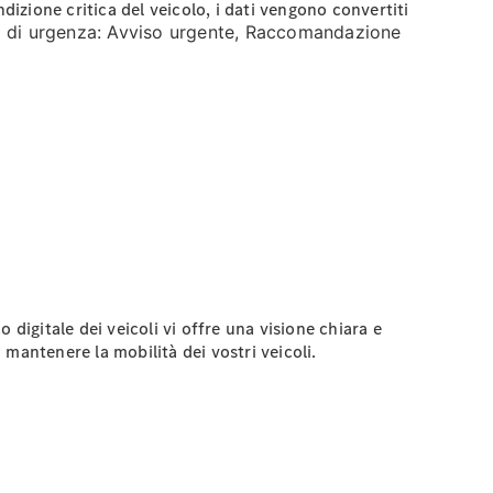
dizione critica del veicolo, i dati vengono convertiti
li di urgenza: Avviso urgente, Raccomandazione
o digitale dei veicoli vi offre una visione chiara e
 mantenere la mobilità dei vostri veicoli.