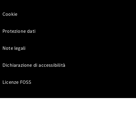
Cookie
Protezione dati
Note legali
Dichiarazione di accessibilità
Licenze FOSS