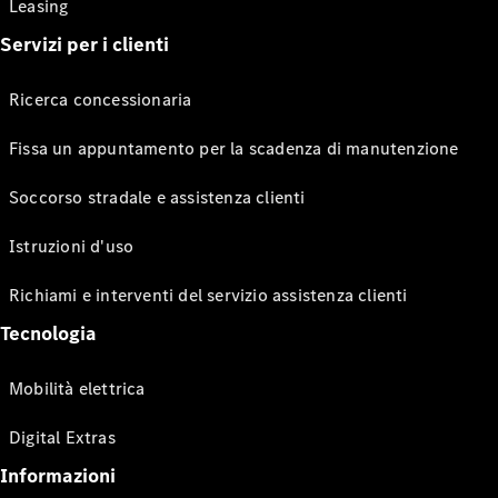
Leasing
Servizi per i clienti
Ricerca concessionaria
Fissa un appuntamento per la scadenza di manutenzione
Soccorso stradale e assistenza clienti
Istruzioni d'uso
Richiami e interventi del servizio assistenza clienti
Tecnologia
Mobilità elettrica
Digital Extras
Informazioni