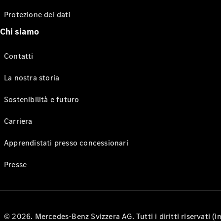
Protezione dei dati
Chi siamo
Contatti
La nostra storia
Sostenibilità e futuro
Carriera
Apprendistati presso concessionari
Presse
© 2026. Mercedes-Benz Svizzera AG. Tutti i diritti riservati (