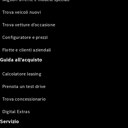
Trova veicoli nuovi
Trova vetture d’occasione
Configuratore e prezzi
Flotte e clienti aziendali
Guida all'acquisto
Calcolatore leasing
Prenota un test drive
Trova concessionario
Digital Extras
Servizio