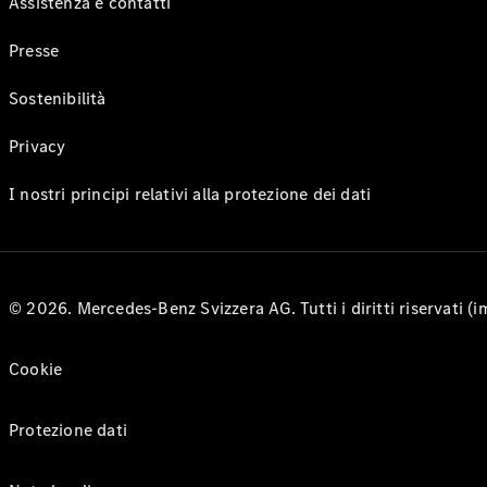
Assistenza e contatti
Presse
Sostenibilità
Privacy
I nostri principi relativi alla protezione dei dati
© 2026. Mercedes-Benz Svizzera AG. Tutti i diritti riservati (
Cookie
Protezione dati