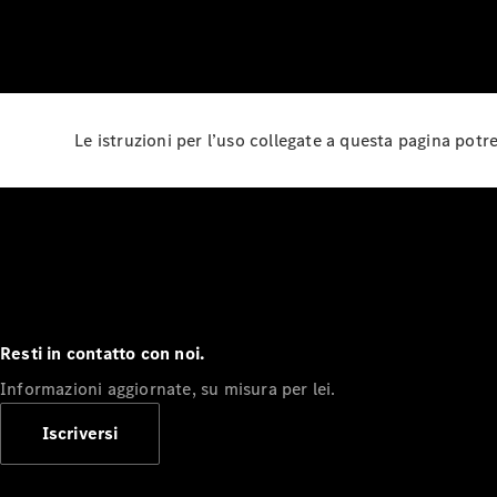
Le istruzioni per l’uso collegate a questa pagina pot
Resti in contatto con noi.
Informazioni aggiornate, su misura per lei.
Iscriversi