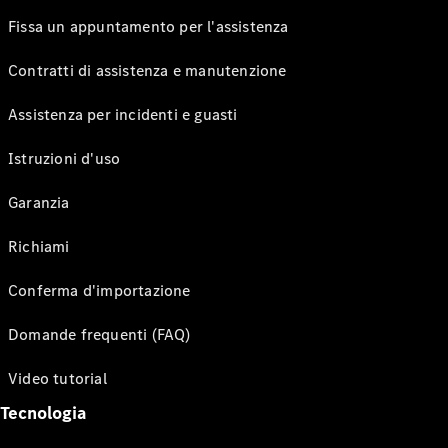
Fissa un appuntamento per l'assistenza
Contratti di assistenza e manutenzione
Assistenza per incidenti e guasti
Istruzioni d'uso
Garanzia
Richiami
Conferma d'importazione
Domande frequenti (FAQ)
Video tutorial
Tecnologia