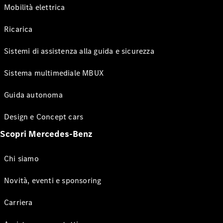
Mobilità elettrica
Ricarica
Sistemi di assistenza alla guida e sicurezza
Sistema multimediale MBUX
Guida autonoma
Design e Concept cars
Scopri Mercedes-Benz
Chi siamo
Novità, eventi e sponsoring
Carriera