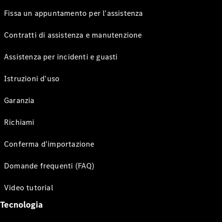
Fissa un appuntamento per l'assistenza
Contratti di assistenza e manutenzione
Assistenza per incidenti e guasti
Istruzioni d'uso
Garanzia
Richiami
Conferma d'importazione
Domande frequenti (FAQ)
Video tutorial
Tecnologia