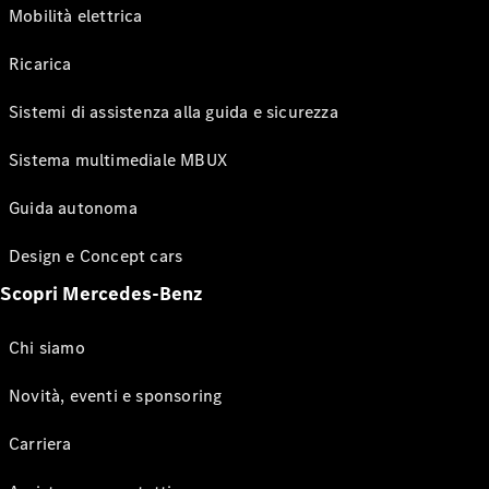
Mobilità elettrica
Ricarica
Sistemi di assistenza alla guida e sicurezza
Sistema multimediale MBUX
Guida autonoma
Design e Concept cars
Scopri Mercedes-Benz
Chi siamo
Novità, eventi e sponsoring
Carriera