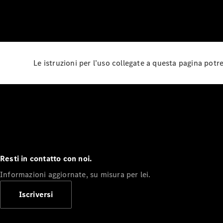
Le istruzioni per l’uso collegate a questa pagina pot
Resti in contatto con noi.
Informazioni aggiornate, su misura per lei.
Iscriversi