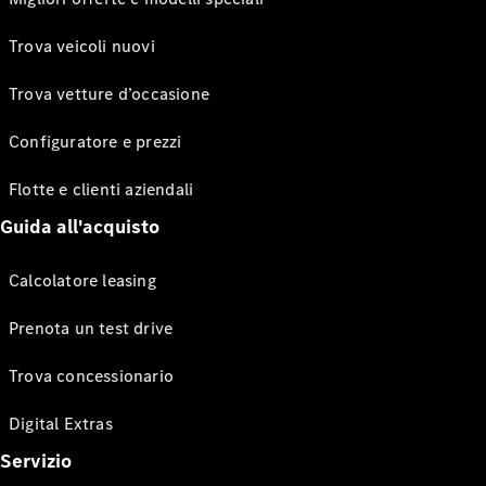
Trova veicoli nuovi
Trova vetture d’occasione
Configuratore e prezzi
Flotte e clienti aziendali
Guida all'acquisto
Calcolatore leasing
Prenota un test drive
Trova concessionario
Digital Extras
Servizio