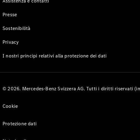
Assistenza e contatti
Presse
Sostenibilità
Privacy
I nostri principi relativi alla protezione dei dati
© 2026. Mercedes-Benz Svizzera AG. Tutti i diritti riservati (
Cookie
Protezione dati