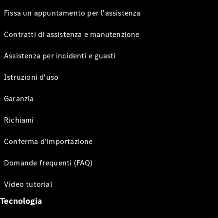
Fissa un appuntamento per l'assistenza
Contratti di assistenza e manutenzione
Assistenza per incidenti e guasti
Istruzioni d'uso
Garanzia
Richiami
Conferma d'importazione
Domande frequenti (FAQ)
Video tutorial
Tecnologia