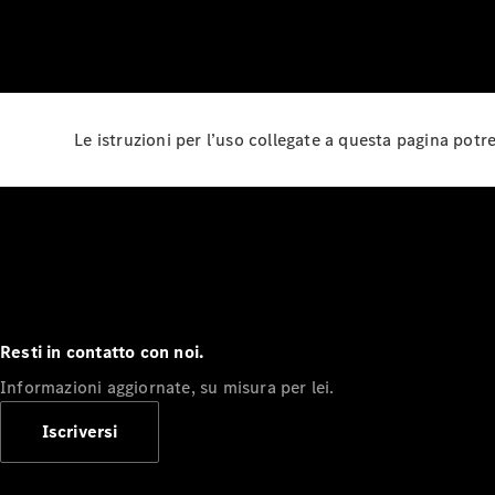
Le istruzioni per l’uso collegate a questa pagina pot
Resti in contatto con noi.
Informazioni aggiornate, su misura per lei.
Iscriversi