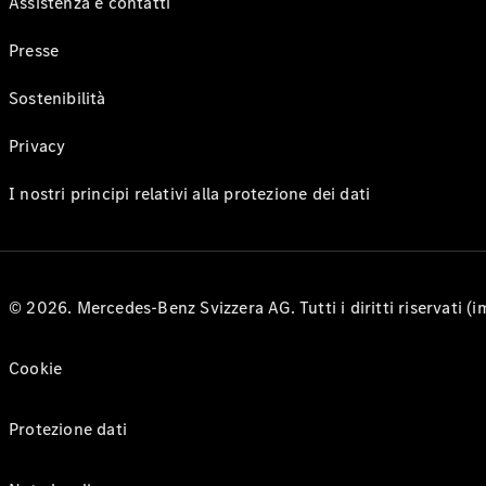
Assistenza e contatti
Presse
Sostenibilità
Privacy
I nostri principi relativi alla protezione dei dati
© 2026. Mercedes-Benz Svizzera AG. Tutti i diritti riservati (
Cookie
Protezione dati