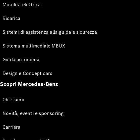
Mobilità elettrica
Ricarica
Sistemi di assistenza alla guida e sicurezza
Sistema multimediale MBUX
Guida autonoma
Design e Concept cars
Scopri Mercedes-Benz
Chi siamo
Novità, eventi e sponsoring
Carriera