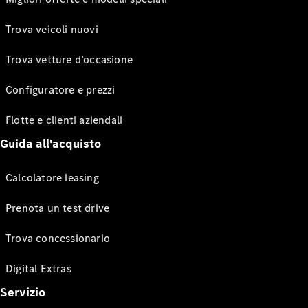
Trova veicoli nuovi
Trova vetture d’occasione
Configuratore e prezzi
Flotte e clienti aziendali
Guida all'acquisto
Calcolatore leasing
Prenota un test drive
Trova concessionario
Digital Extras
Servizio