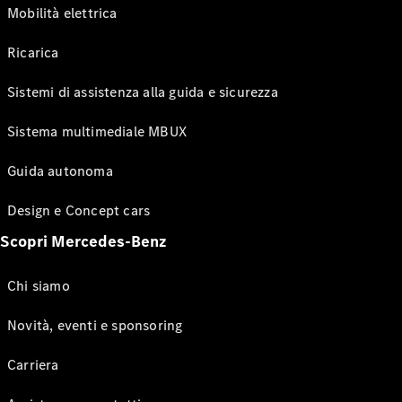
Mobilità elettrica
Ricarica
Sistemi di assistenza alla guida e sicurezza
Sistema multimediale MBUX
Guida autonoma
Design e Concept cars
Scopri Mercedes-Benz
Chi siamo
Novità, eventi e sponsoring
Carriera