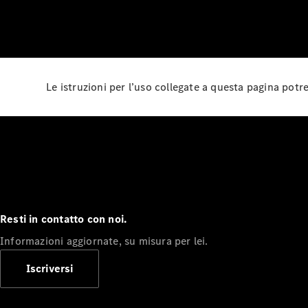
Le istruzioni per l’uso collegate a questa pagina pot
Resti in contatto con noi.
Informazioni aggiornate, su misura per lei.
Iscriversi