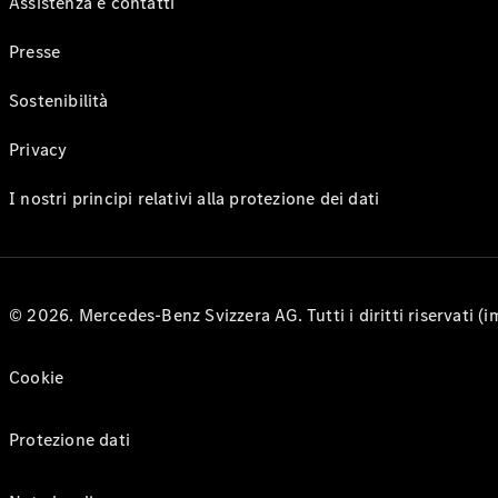
Assistenza e contatti
Presse
Sostenibilità
Privacy
I nostri principi relativi alla protezione dei dati
© 2026. Mercedes-Benz Svizzera AG. Tutti i diritti riservati (
Cookie
Protezione dati