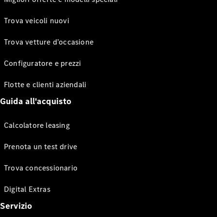
Trova veicoli nuovi
Trova vetture d’occasione
Configuratore e prezzi
Flotte e clienti aziendali
Guida all'acquisto
Calcolatore leasing
Prenota un test drive
Trova concessionario
Digital Extras
Servizio