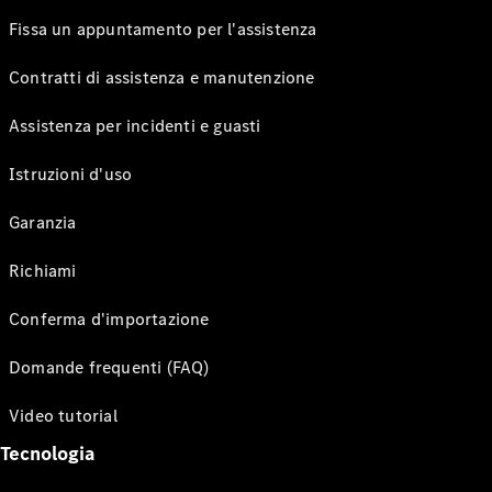
Fissa un appuntamento per l'assistenza
Contratti di assistenza e manutenzione
Assistenza per incidenti e guasti
Istruzioni d'uso
Garanzia
Richiami
Conferma d'importazione
Domande frequenti (FAQ)
Video tutorial
Tecnologia