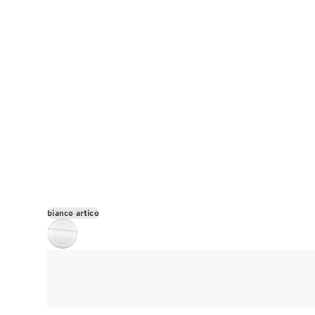
bianco artico