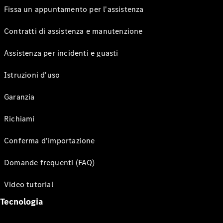
Fissa un appuntamento per l'assistenza
Contratti di assistenza e manutenzione
Assistenza per incidenti e guasti
Istruzioni d'uso
Garanzia
Richiami
Conferma d'importazione
Domande frequenti (FAQ)
Video tutorial
Tecnologia