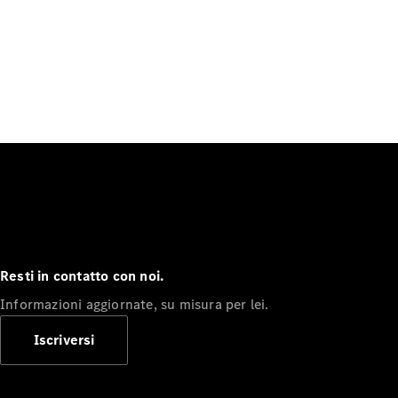
Resti in contatto con noi.
Informazioni aggiornate, su misura per lei.
Iscriversi