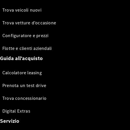
Trova veicoli nuovi
Trova vetture d’occasione
Configuratore e prezzi
Flotte e clienti aziendali
Guida all'acquisto
Calcolatore leasing
Prenota un test drive
Trova concessionario
Digital Extras
Servizio