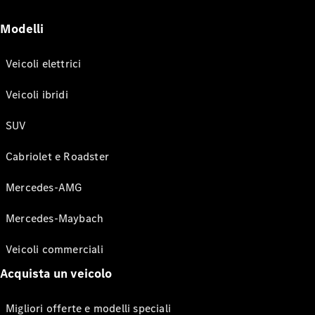
Modelli
Veicoli elettrici
Veicoli ibridi
SUV
Cabriolet e Roadster
Mercedes-AMG
Mercedes-Maybach
Veicoli commerciali
Acquista un veicolo
Migliori offerte e modelli speciali