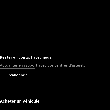
Rester en contact avec nous.
Actualités en rapport avec vos centres d’intérêt.
S'abonner
Acheter un véhicule