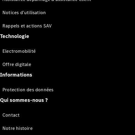
Notices d'utilisation
Rappels et actions SAV
Technologie
Electromobilité
Offre digitale
Informations
Protection des données
Qui sommes-nous ?
Contact
Notre histoire