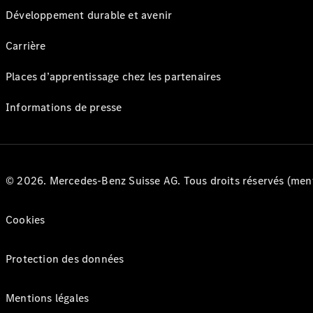
Développement durable et avenir
Carrière
Places d’apprentissage chez les partenaires
Informations de presse
© 2026. Mercedes-Benz Suisse AG. Tous droits réservés (ment
Cookies
Protection des données
Mentions légales