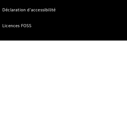
Déclaration d'accessibilité
Licences FOSS