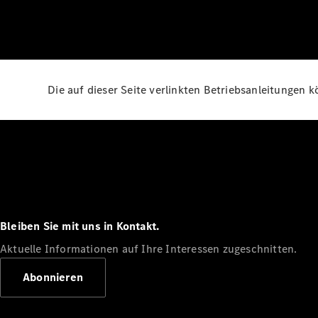
Die auf dieser Seite verlinkten Betriebsanleitungen 
Bleiben Sie mit uns in Kontakt.
Aktuelle Informationen auf Ihre Interessen zugeschnitten.
Abonnieren