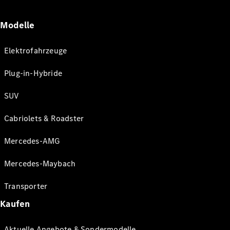
Modelle
Elektrofahrzeuge
Plug-in-Hybride
SUV
Cabriolets & Roadster
Mercedes-AMG
Mercedes-Maybach
Transporter
Kaufen
Aktuelle Angebote & Sondermodelle