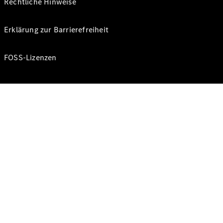
Rechtliche Hinweise
Erklärung zur Barrierefreiheit
FOSS-Lizenzen