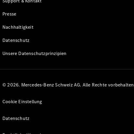
Support & Kontakt
Presse
Nachhaltigkeit
Datenschutz
Unsere Datenschutzprinzipien
© 2026. Mercedes-Benz Schweiz AG. Alle Rechte vorbehalte
Cookie Einstellung
Datenschutz