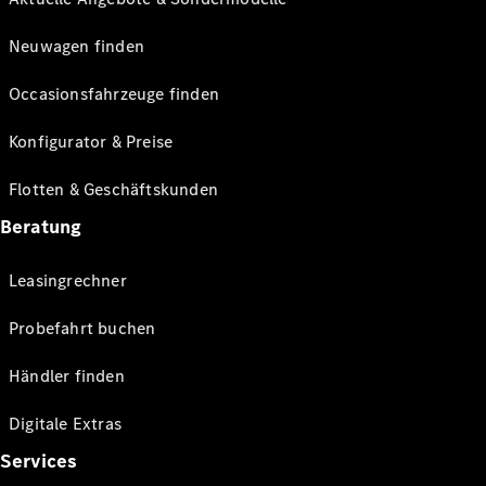
Neuwagen finden
Occasionsfahrzeuge finden
Konfigurator & Preise
Flotten & Geschäftskunden
Beratung
Leasingrechner
Probefahrt buchen
Händler finden
Digitale Extras
Services