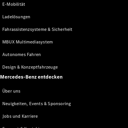
E-Mobilität
Ladelösungen
Fahrassistenzsysteme & Sicherheit
MBUX Multimediasystem
Autonomes Fahren
Design & Konzeptfahrzeuge
Mercedes-Benz entdecken
Über uns
Neuigkeiten, Events & Sponsoring
Jobs und Karriere