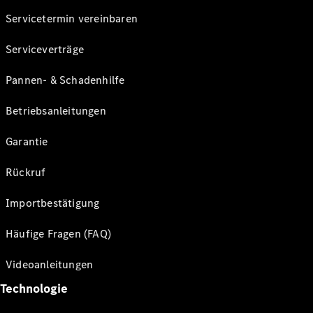
Servicetermin vereinbaren
Serviceverträge
Pannen- & Schadenhilfe
Betriebsanleitungen
Garantie
Rückruf
Importbestätigung
Häufige Fragen (FAQ)
Videoanleitungen
Technologie