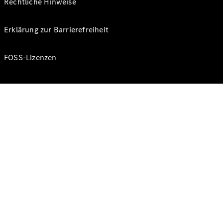
Rechtliche Hinweise
Erklärung zur Barrierefreiheit
FOSS-Lizenzen