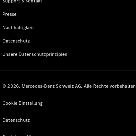
Support & Kontakt
Presse
Nachhaltigkeit
Datenschutz
Unsere Datenschutzprinzipien
© 2026. Mercedes-Benz Schweiz AG. Alle Rechte vorbehalte
Cookie Einstellung
Datenschutz