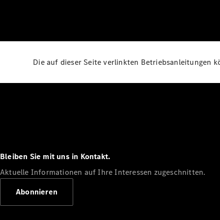
Die auf dieser Seite verlinkten Betriebsanleitungen 
Bleiben Sie mit uns in Kontakt.
Aktuelle Informationen auf Ihre Interessen zugeschnitten.
Abonnieren