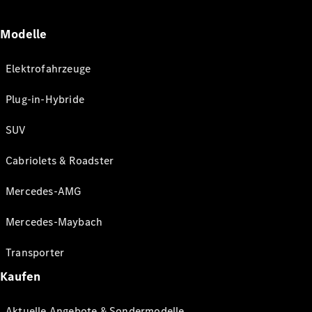
Modelle
Elektrofahrzeuge
Plug-in-Hybride
SUV
Cabriolets & Roadster
Mercedes-AMG
Mercedes-Maybach
Transporter
Kaufen
Aktuelle Angebote & Sondermodelle