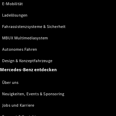
E-Mobilität
Ladelösungen
Fahrassistenzsysteme & Sicherheit
MBUX Multimediasystem
Autonomes Fahren
Design & Konzeptfahrzeuge
Mercedes-Benz entdecken
Über uns
Neuigkeiten, Events & Sponsoring
Jobs und Karriere