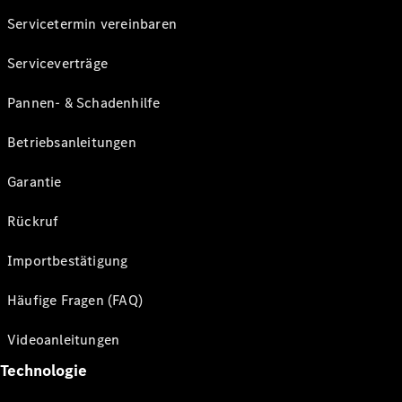
Servicetermin vereinbaren
Serviceverträge
Pannen- & Schadenhilfe
Betriebsanleitungen
Garantie
Rückruf
Importbestätigung
Häufige Fragen (FAQ)
Videoanleitungen
Technologie