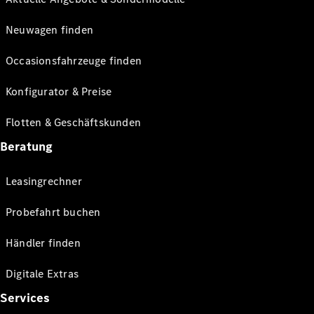
Neuwagen finden
Occasionsfahrzeuge finden
Konfigurator & Preise
Flotten & Geschäftskunden
Beratung
Leasingrechner
Probefahrt buchen
Händler finden
Digitale Extras
Services