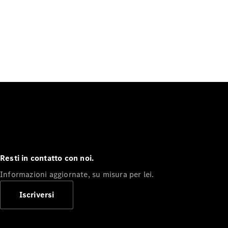
Resti in contatto con noi.
Informazioni aggiornate, su misura per lei.
Iscriversi