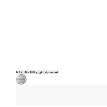
MANUFAKTUR grigio alpino uni