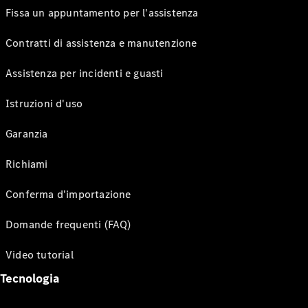
Fissa un appuntamento per l'assistenza
Contratti di assistenza e manutenzione
Assistenza per incidenti e guasti
Istruzioni d'uso
Garanzia
Richiami
Conferma d'importazione
Domande frequenti (FAQ)
Video tutorial
Tecnologia