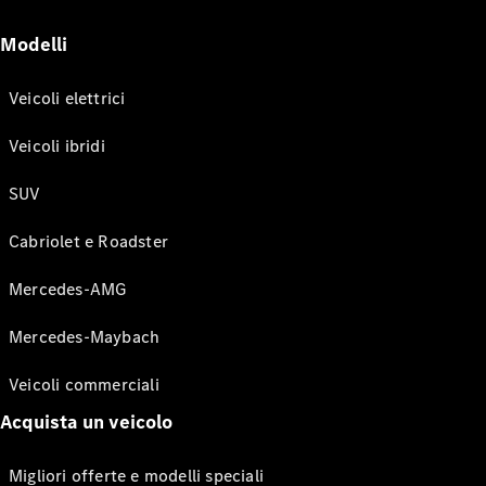
Modelli
Veicoli elettrici
Veicoli ibridi
SUV
Cabriolet e Roadster
Mercedes-AMG
Mercedes-Maybach
Veicoli commerciali
Acquista un veicolo
Migliori offerte e modelli speciali