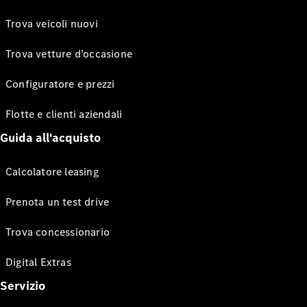
Trova veicoli nuovi
Trova vetture d’occasione
Configuratore e prezzi
Flotte e clienti aziendali
Guida all'acquisto
Calcolatore leasing
Prenota un test drive
Trova concessionario
Digital Extras
Servizio